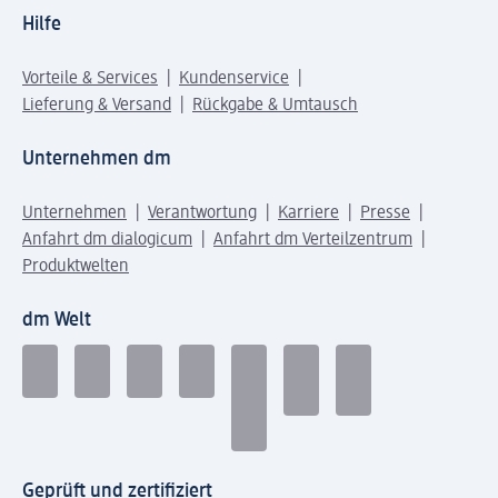
Hilfe
Vorteile & Services
Kundenservice
Lieferung & Versand
Rückgabe & Umtausch
Unternehmen dm
Unternehmen
Verantwortung
Karriere
Presse
Anfahrt dm dialogicum
Anfahrt dm Verteilzentrum
Produktwelten
dm Welt
Geprüft und zertifiziert