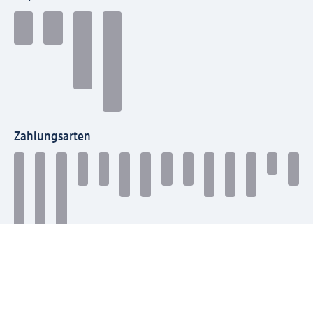
Zahlungsarten
Mit dm verbinden