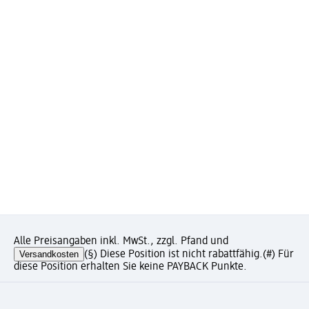
Alle Preisangaben inkl. MwSt., zzgl. Pfand und
Versandkosten
(§) Diese Position ist nicht rabattfähig.
(#) Für
diese Position erhalten Sie keine PAYBACK Punkte.