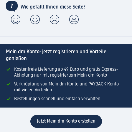
Wie gefällt Ihnen diese Seite?
Mein dm Konto: jetzt registrieren und Vorteile
genießen
Kostenfreie Lieferung ab 49 Euro und gratis Express-
Abholung nur mit registriertem Mein dm Konto
Verknüpfung von Mein dm Konto und PAYBACK Konto
mit vielen Vorteilen
Bestellungen schnell und einfach verwalten.
Jetzt Mein dm Konto erstellen