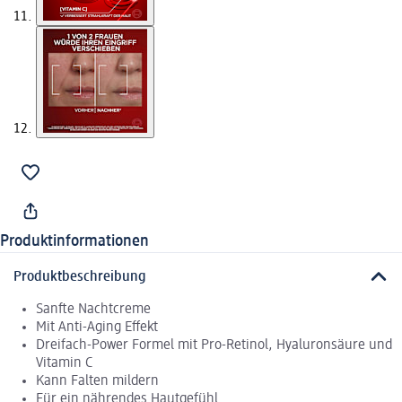
Produktinformationen
Produktbeschreibung
Sanfte Nachtcreme
Mit Anti-Aging Effekt
Dreifach-Power Formel mit Pro-Retinol, Hyaluronsäure und
Vitamin C
Kann Falten mildern
Für ein nährendes Hautgefühl