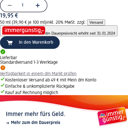
19,95 €
50 ml (39,90 € je 100 ml)
inkl. 20% MwSt. zzgl.
Versand
dm Dauerpreis
nicht erhöht seit 31.01.2024
In den Warenkorb
Lieferbar
Standardversand 1-3 Werktage
Verfügbarkeit in einem dm Markt prüfen
Kostenloser Versand ab 49 € mit Mein dm Konto
Einfache & unkomplizierte Rückgabe
Kauf auf Rechnung möglich
Immer mehr fürs Geld.
Mehr zum dm Dauerpreis