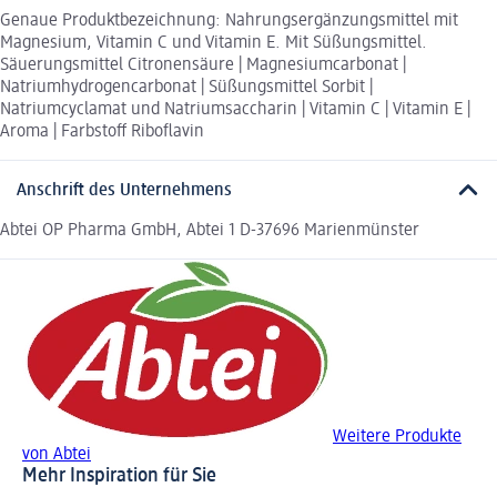
Genaue Produktbezeichnung: Nahrungsergänzungsmittel mit
Magnesium, Vitamin C und Vitamin E. Mit Süßungsmittel.
Säuerungsmittel Citronensäure | Magnesiumcarbonat |
Natriumhydrogencarbonat | Süßungsmittel Sorbit |
Natriumcyclamat und Natriumsaccharin | Vitamin C | Vitamin E |
Aroma | Farbstoff Riboflavin
Anschrift des Unternehmens
Abtei OP Pharma GmbH, Abtei 1 D-37696 Marienmünster
Weitere Produkte
von Abtei
Mehr Inspiration für Sie