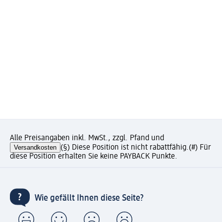
Alle Preisangaben inkl. MwSt., zzgl. Pfand und
Versandkosten
(§) Diese Position ist nicht rabattfähig.
(#) Für
diese Position erhalten Sie keine PAYBACK Punkte.
Wie gefällt Ihnen diese Seite?