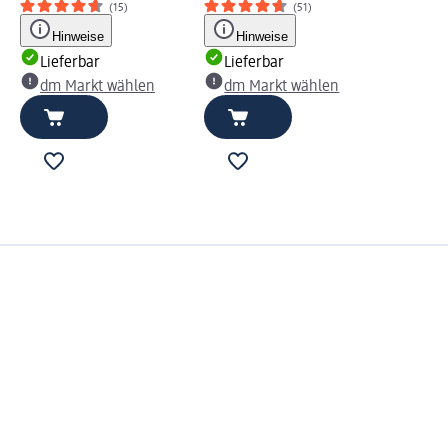
(15)
(51)
Hinweise
Hinweise
Lieferbar
Lieferbar
dm Markt wählen
dm Markt wählen