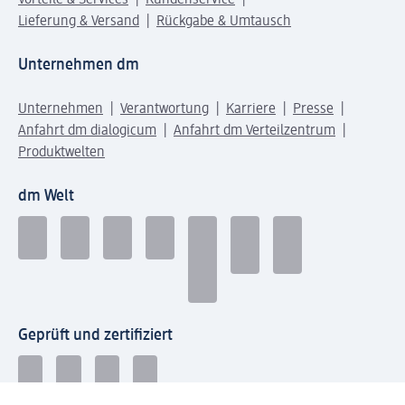
Lieferung & Versand
Rückgabe & Umtausch
Unternehmen dm
Unternehmen
Verantwortung
Karriere
Presse
Anfahrt dm dialogicum
Anfahrt dm Verteilzentrum
Produktwelten
dm Welt
Geprüft und zertifiziert