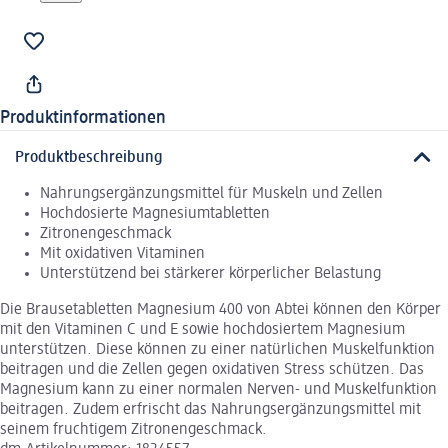
Produktinformationen
Produktbeschreibung
Nahrungsergänzungsmittel für Muskeln und Zellen
Hochdosierte Magnesiumtabletten
Zitronengeschmack
Mit oxidativen Vitaminen
Unterstützend bei stärkerer körperlicher Belastung
Die Brausetabletten Magnesium 400 von Abtei können den Körper
mit den Vitaminen C und E sowie hochdosiertem Magnesium
unterstützen. Diese können zu einer natürlichen Muskelfunktion
beitragen und die Zellen gegen oxidativen Stress schützen. Das
Magnesium kann zu einer normalen Nerven- und Muskelfunktion
beitragen. Zudem erfrischt das Nahrungsergänzungsmittel mit
seinem fruchtigem Zitronengeschmack.