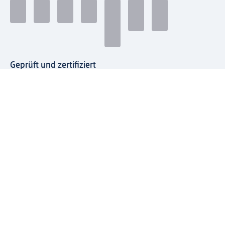
Geprüft und zertifiziert
Zahlungsarten