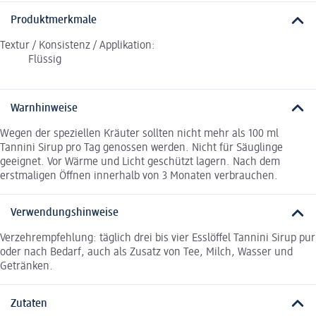
Produktmerkmale
Textur / Konsistenz / Applikation:
Flüssig
Warnhinweise
Wegen der speziellen Kräuter sollten nicht mehr als 100 ml
Tannini Sirup pro Tag genossen werden. Nicht für Säuglinge
geeignet. Vor Wärme und Licht geschützt lagern. Nach dem
erstmaligen Öffnen innerhalb von 3 Monaten verbrauchen.
Verwendungshinweise
Verzehrempfehlung: täglich drei bis vier Esslöffel Tannini Sirup pur
oder nach Bedarf, auch als Zusatz von Tee, Milch, Wasser und
Getränken.
Zutaten