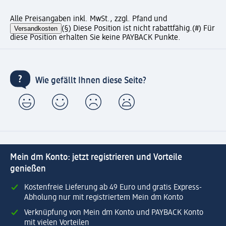
Alle Preisangaben inkl. MwSt., zzgl. Pfand und
Versandkosten
(§) Diese Position ist nicht rabattfähig.
(#) Für
diese Position erhalten Sie keine PAYBACK Punkte.
Wie gefällt Ihnen diese Seite?
Mein dm Konto: jetzt registrieren und Vorteile
genießen
Kostenfreie Lieferung ab 49 Euro und gratis Express-
Abholung nur mit registriertem Mein dm Konto
Verknüpfung von Mein dm Konto und PAYBACK Konto
mit vielen Vorteilen