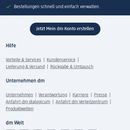
Bestellungen schnell und einfach verwalten.
Jetzt Mein dm Konto erstellen
Hilfe
Vorteile & Services
Kundenservice
Lieferung & Versand
Rückgabe & Umtausch
Unternehmen dm
Unternehmen
Verantwortung
Karriere
Presse
Anfahrt dm dialogicum
Anfahrt dm Verteilzentrum
Produktwelten
dm Welt