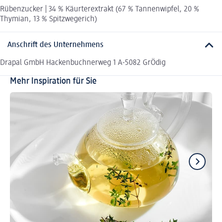
Rübenzucker | 34 % Käurterextrakt (67 % Tannenwipfel, 20 %
Thymian, 13 % Spitzwegerich)
Anschrift des Unternehmens
Drapal GmbH Hackenbuchnerweg 1 A-5082 GrÖdig
Mehr Inspiration für Sie