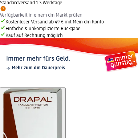
Standardversand 1-3 Werktage
Verfügbarkeit in einem dm Markt prüfen
Kostenloser Versand ab 49 € mit Mein dm Konto
Einfache & unkomplizierte Rückgabe
Kauf auf Rechnung möglich
Immer mehr fürs Geld.
Mehr zum dm Dauerpreis