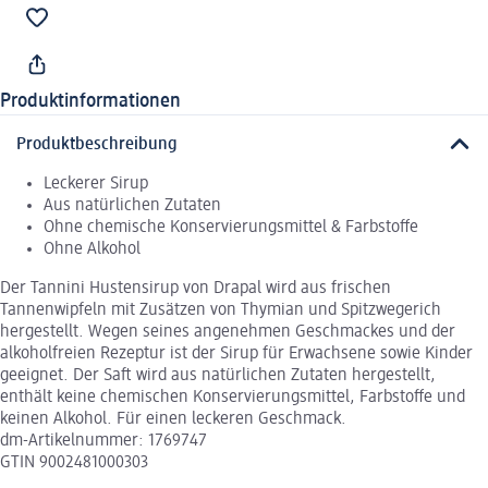
Produktinformationen
Produktbeschreibung
Leckerer Sirup
Aus natürlichen Zutaten
Ohne chemische Konservierungsmittel & Farbstoffe
Ohne Alkohol
Der Tannini Hustensirup von Drapal wird aus frischen
Tannenwipfeln mit Zusätzen von Thymian und Spitzwegerich
hergestellt. Wegen seines angenehmen Geschmackes und der
alkoholfreien Rezeptur ist der Sirup für Erwachsene sowie Kinder
geeignet. Der Saft wird aus natürlichen Zutaten hergestellt,
enthält keine chemischen Konservierungsmittel, Farbstoffe und
keinen Alkohol. Für einen leckeren Geschmack.
dm-Artikelnummer: 1769747
GTIN 9002481000303