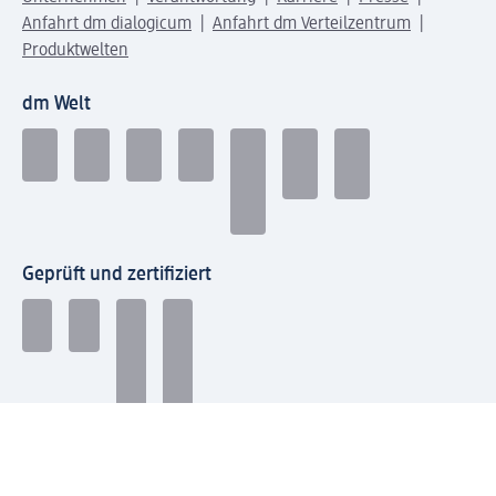
Anfahrt dm dialogicum
Anfahrt dm Verteilzentrum
Produktwelten
dm Welt
Geprüft und zertifiziert