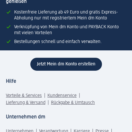
genießen
Kostenfreie Lieferung ab 49 Euro und gratis Express-
Abholung nur mit registriertem Mein dm Konto
Verknüpfung von Mein dm Konto und PAYBACK Konto
mit vielen Vorteilen
Bestellungen schnell und einfach verwalten.
Jetzt Mein dm Konto erstellen
Hilfe
Vorteile & Services
Kundenservice
Lieferung & Versand
Rückgabe & Umtausch
Unternehmen dm
Unternehmen
Verantwortung
Karriere
Presse