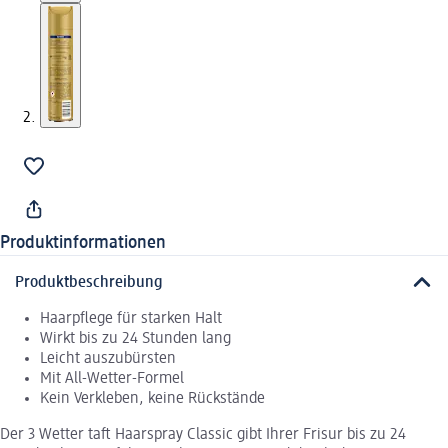
Produktinformationen
Produktbeschreibung
Haarpflege für starken Halt
Wirkt bis zu 24 Stunden lang
Leicht auszubürsten
Mit All-Wetter-Formel
Kein Verkleben, keine Rückstände
Der 3 Wetter taft Haarspray Classic gibt Ihrer Frisur bis zu 24