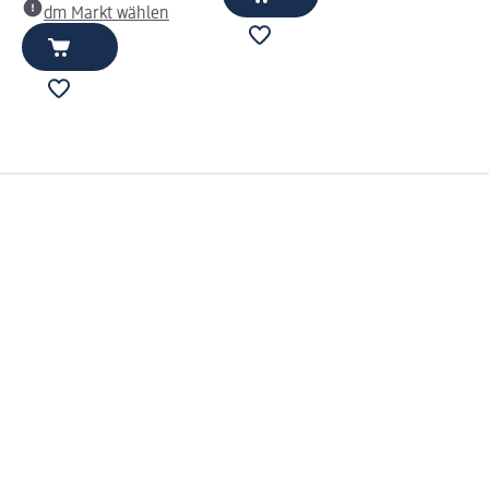
dm Markt wählen