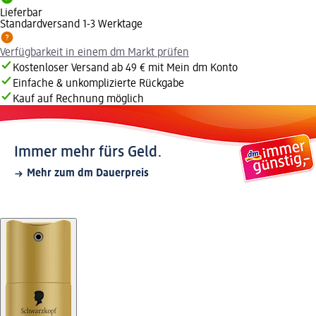
Lieferbar
Standardversand 1-3 Werktage
Verfügbarkeit in einem dm Markt prüfen
Kostenloser Versand ab 49 € mit Mein dm Konto
Einfache & unkomplizierte Rückgabe
Kauf auf Rechnung möglich
Immer mehr fürs Geld.
Mehr zum dm Dauerpreis