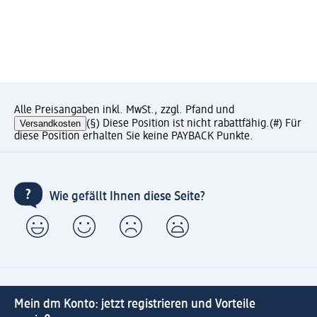
Alle Preisangaben inkl. MwSt., zzgl. Pfand und
Versandkosten
(§) Diese Position ist nicht rabattfähig.
(#) Für
diese Position erhalten Sie keine PAYBACK Punkte.
Wie gefällt Ihnen diese Seite?
Mein dm Konto: jetzt registrieren und Vorteile