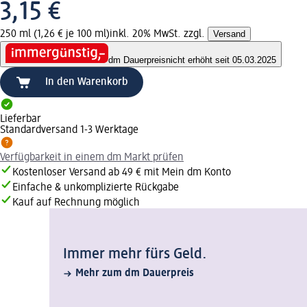
3,15 €
250 ml (1,26 € je 100 ml)
inkl. 20% MwSt. zzgl.
Versand
dm Dauerpreis
nicht erhöht seit 05.03.2025
In den Warenkorb
Lieferbar
Standardversand 1-3 Werktage
Verfügbarkeit in einem dm Markt prüfen
Kostenloser Versand ab 49 € mit Mein dm Konto
Einfache & unkomplizierte Rückgabe
Kauf auf Rechnung möglich
Immer mehr fürs Geld.
Mehr zum dm Dauerpreis