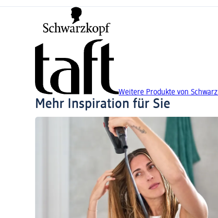
Weitere Produkte von Schwarzk
Mehr Inspiration für Sie