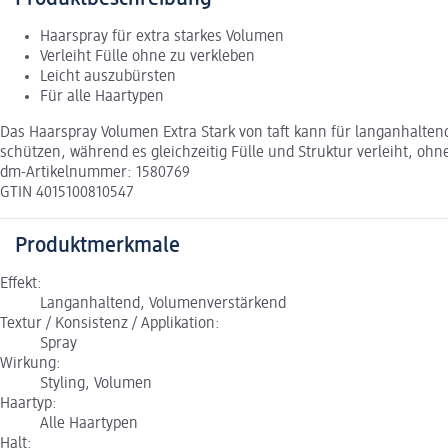
Haarspray für extra starkes Volumen
Verleiht Fülle ohne zu verkleben
Leicht auszubürsten
Für alle Haartypen
Das Haarspray Volumen Extra Stark von taft kann für langanhalten
schützen, während es gleichzeitig Fülle und Struktur verleiht, ohne
dm-Artikelnummer: 1580769
GTIN 4015100810547
Produktmerkmale
Effekt:
Langanhaltend, Volumenverstärkend
Textur / Konsistenz / Applikation:
Spray
Wirkung:
Styling, Volumen
Haartyp:
Alle Haartypen
Halt: