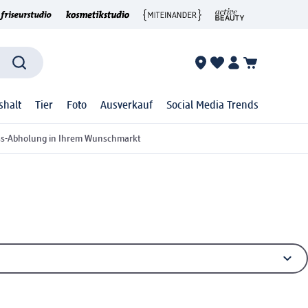
shalt
Tier
Foto
Ausverkauf
Social Media Trends
ss-Abholung in Ihrem Wunschmarkt