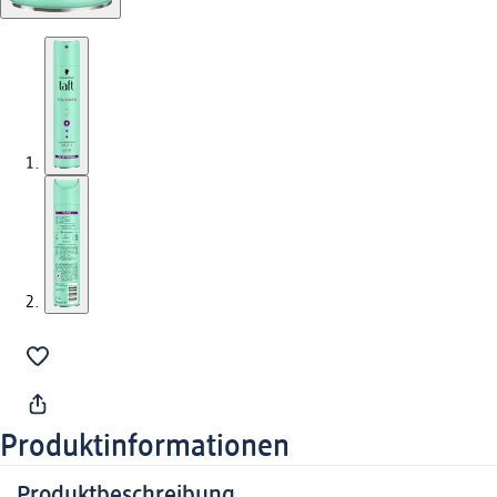
Produktinformationen
Produktbeschreibung