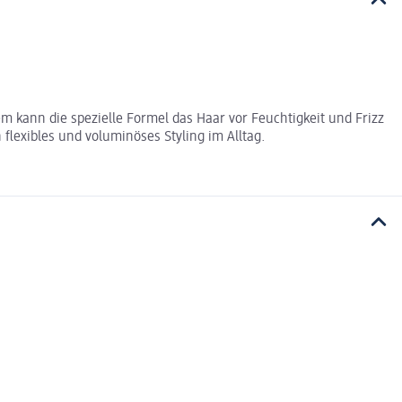
m kann die spezielle Formel das Haar vor Feuchtigkeit und Frizz
 flexibles und voluminöses Styling im Alltag.