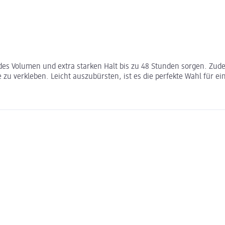
des Volumen und extra starken Halt bis zu 48 Stunden sorgen. Zude
 zu verkleben. Leicht auszubürsten, ist es die perfekte Wahl für ein