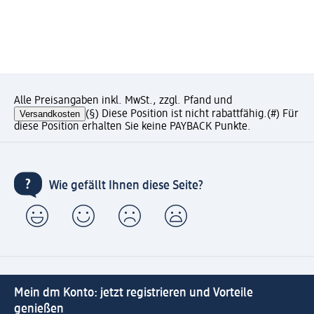
Alle Preisangaben inkl. MwSt., zzgl. Pfand und
Versandkosten
(§) Diese Position ist nicht rabattfähig.
(#) Für
diese Position erhalten Sie keine PAYBACK Punkte.
Wie gefällt Ihnen diese Seite?
Mein dm Konto: jetzt registrieren und Vorteile
genießen