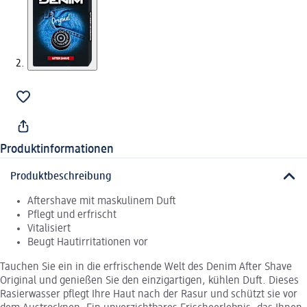
Produktinformationen
Produktbeschreibung
Aftershave mit maskulinem Duft
Pflegt und erfrischt
Vitalisiert
Beugt Hautirritationen vor
Tauchen Sie ein in die erfrischende Welt des Denim After Shave
Original und genießen Sie den einzigartigen, kühlen Duft. Dieses
Rasierwasser pflegt Ihre Haut nach der Rasur und schützt sie vor