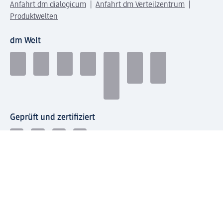
Anfahrt dm dialogicum
Anfahrt dm Verteilzentrum
Produktwelten
dm Welt
Geprüft und zertifiziert
Zahlungsarten