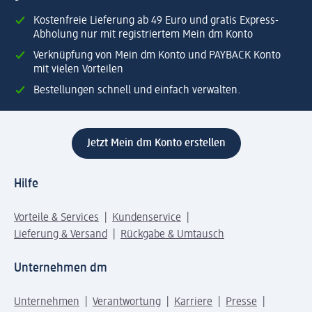
Kostenfreie Lieferung ab 49 Euro und gratis Express-
Abholung nur mit registriertem Mein dm Konto
Verknüpfung von Mein dm Konto und PAYBACK Konto
mit vielen Vorteilen
Bestellungen schnell und einfach verwalten.
Jetzt Mein dm Konto erstellen
Hilfe
Vorteile & Services
Kundenservice
Lieferung & Versand
Rückgabe & Umtausch
Unternehmen dm
Unternehmen
Verantwortung
Karriere
Presse