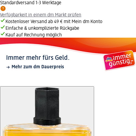
Standardversand 1-3 Werktage
Verfügbarkeit in einem dm Markt prüfen
Kostenloser Versand ab 49 € mit Mein dm Konto
Einfache & unkomplizierte Rückgabe
Kauf auf Rechnung möglich
Immer mehr fürs Geld.
Mehr zum dm Dauerpreis