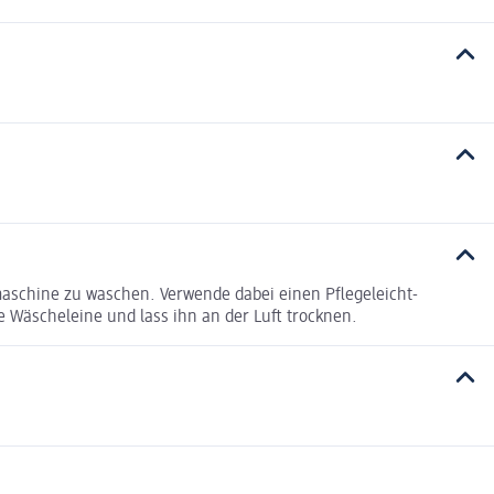
maschine zu waschen. Verwende dabei einen Pflegeleicht-
e Wäscheleine und lass ihn an der Luft trocknen.