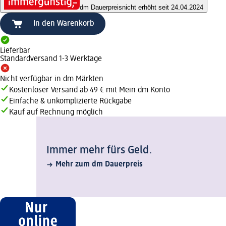
dm Dauerpreis
nicht erhöht seit 24.04.2024
In den Warenkorb
Lieferbar
Standardversand 1-3 Werktage
Nicht verfügbar in dm Märkten
Kostenloser Versand ab 49 € mit Mein dm Konto
Einfache & unkomplizierte Rückgabe
Kauf auf Rechnung möglich
Immer mehr fürs Geld.
Mehr zum dm Dauerpreis