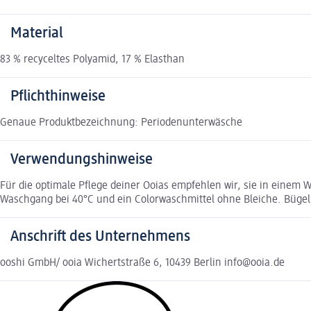
Material
83 % recyceltes Polyamid, 17 % Elasthan
Pflichthinweise
Genaue Produktbezeichnung: Periodenunterwäsche
Verwendungshinweise
Für die optimale Pflege deiner Ooias empfehlen wir, sie in eine
Waschgang bei 40°C und ein Colorwaschmittel ohne Bleiche. Bügeln
Anschrift des Unternehmens
ooshi GmbH/ ooia Wichertstraße 6, 10439 Berlin info@ooia.de