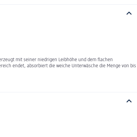
berzeugt mit seiner niedrigen Leibhöhe und dem flachen
reich endet, absorbiert die weiche Unterwäsche die Menge von bis