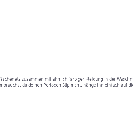
m Wäschenetz zusammen mit ähnlich farbiger Kleidung in der Wasch
 brauchst du deinen Perioden Slip nicht, hänge ihn einfach auf di