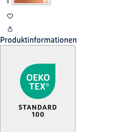
Produktinformationen