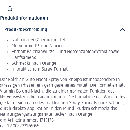
Produktinformationen
Produktbeschreibung
Nahrungsergänzungsmittel
Mit Vitamin B6 und Niacin
Enthält Baldrianwurzel- und Hopfenzapfenextrakt sowie
Hanfsamenöl
Schmeckt nach Orange
In praktischem Spray-Format
Der Baldrian Gute Nacht Spray von Kneipp ist insbesondere in
stressigen Phasen ein gern gesehenes Mittel. Die Formel enhält
Vitamin B6 und Niacin, die zu einer normalen Funktion des
Nervensystems beitragen können. Die Einnahme des Wirkstoffes
gestaltet sich dank des praktischen Spray-Formats ganz schnell,
durch direkte Applikation in den Mund. Zudem schmeckt das
Nahrungsergänzungsmittel lecker nach Orange.
dm-Artikelnummer: 1715173
GTIN 4008233176055