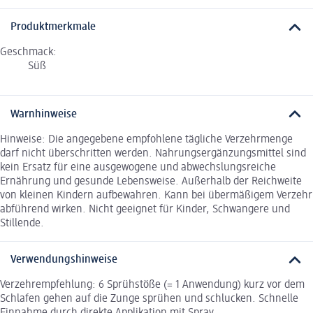
Produktmerkmale
Geschmack:
Süß
Warnhinweise
Hinweise: Die angegebene empfohlene tägliche Verzehrmenge
darf nicht überschritten werden. Nahrungsergänzungsmittel sind
kein Ersatz für eine ausgewogene und abwechslungsreiche
Ernährung und gesunde Lebensweise. Außerhalb der Reichweite
von kleinen Kindern aufbewahren. Kann bei übermäßigem Verzehr
abführend wirken. Nicht geeignet für Kinder, Schwangere und
Stillende.
Verwendungshinweise
Verzehrempfehlung: 6 Sprühstöße (= 1 Anwendung) kurz vor dem
Schlafen gehen auf die Zunge sprühen und schlucken. Schnelle