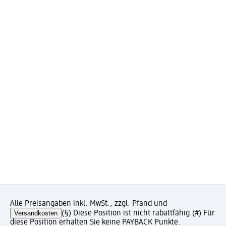
Alle Preisangaben inkl. MwSt., zzgl. Pfand und
Versandkosten
(§) Diese Position ist nicht rabattfähig.
(#) Für
diese Position erhalten Sie keine PAYBACK Punkte.