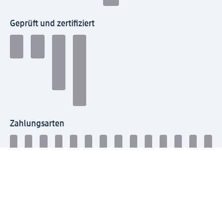
Geprüft und zertifiziert
Zahlungsarten