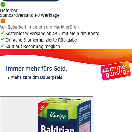
Lieferbar
Standardversand 1-3 Werktage
Verfügbarkeit in einem dm Markt prüfen
Kostenloser Versand ab 49 € mit Mein dm Konto
Einfache & unkomplizierte Rückgabe
Kauf auf Rechnung möglich
Immer mehr fürs Geld.
Mehr zum dm Dauerpreis