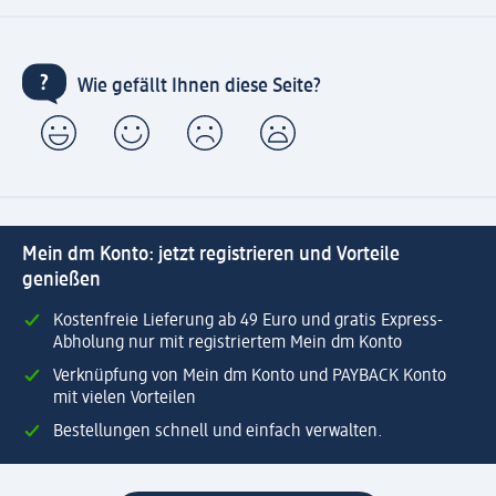
Wie gefällt Ihnen diese Seite?
Mein dm Konto: jetzt registrieren und Vorteile
genießen
Kostenfreie Lieferung ab 49 Euro und gratis Express-
Abholung nur mit registriertem Mein dm Konto
Verknüpfung von Mein dm Konto und PAYBACK Konto
mit vielen Vorteilen
Bestellungen schnell und einfach verwalten.