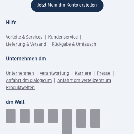
Jetzt Mein dm Konto erstellen
Hilfe
Vorteile & Services
Kundenservice
Lieferung & Versand
Rückgabe & Umtausch
Unternehmen dm
Unternehmen
Verantwortung
Karriere
Presse
Anfahrt dm dialogicum
Anfahrt dm Verteilzentrum
Produktwelten
dm Welt