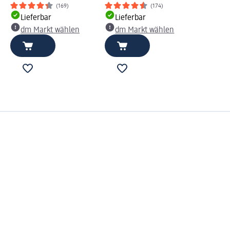
(169)
(174)
Lieferbar
Lieferbar
dm Markt wählen
dm Markt wählen