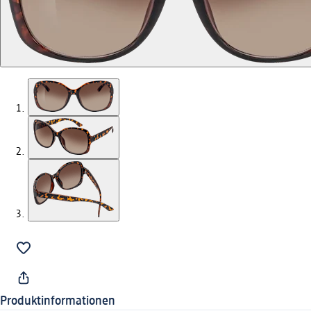
Produktinformationen