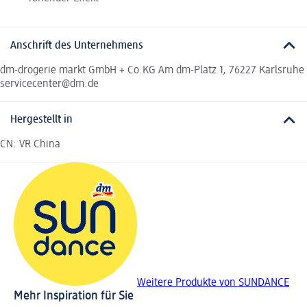
Anschrift des Unternehmens
dm-drogerie markt GmbH + Co.KG Am dm-Platz 1, 76227 Karlsruhe
servicecenter@dm.de
Hergestellt in
CN: VR China
Weitere Produkte von SUNDANCE
Mehr Inspiration für Sie