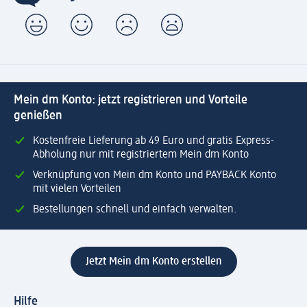
Mein dm Konto: jetzt registrieren und Vorteile
genießen
Kostenfreie Lieferung ab 49 Euro und gratis Express-
Abholung nur mit registriertem Mein dm Konto
Verknüpfung von Mein dm Konto und PAYBACK Konto
mit vielen Vorteilen
Bestellungen schnell und einfach verwalten.
Jetzt Mein dm Konto erstellen
Hilfe