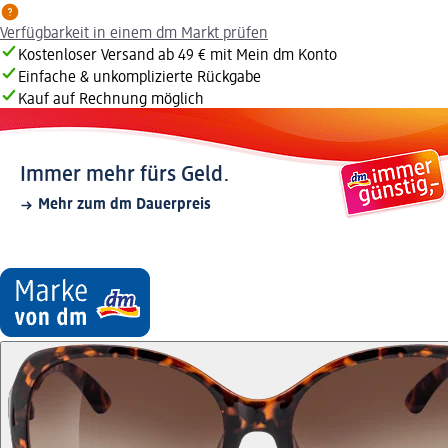
Verfügbarkeit in einem dm Markt prüfen
Kostenloser Versand ab 49 € mit Mein dm Konto
Einfache & unkomplizierte Rückgabe
Kauf auf Rechnung möglich
Immer mehr fürs Geld.
Mehr zum dm Dauerpreis