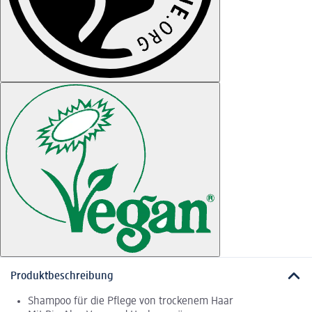
Produktbeschreibung
Shampoo für die Pflege von trockenem Haar