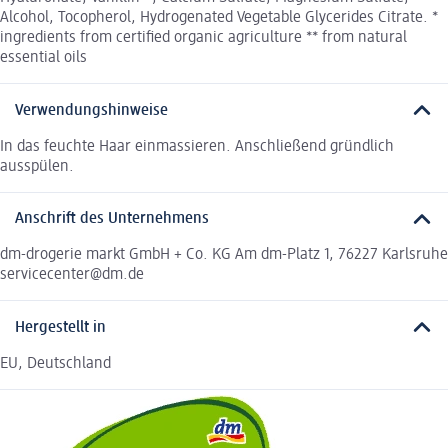
Alcohol, Tocopherol, Hydrogenated Vegetable Glycerides Citrate. *
ingredients from certified organic agriculture ** from natural
essential oils
Verwendungshinweise
In das feuchte Haar einmassieren. Anschließend gründlich
ausspülen.
Anschrift des Unternehmens
dm-drogerie markt GmbH + Co. KG Am dm-Platz 1, 76227 Karlsruhe
servicecenter@dm.de
Hergestellt in
EU, Deutschland