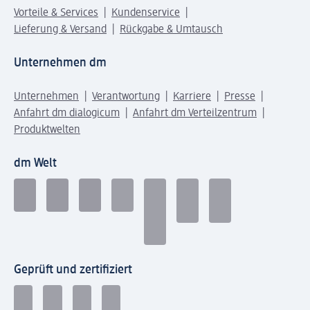
Vorteile & Services
Kundenservice
Lieferung & Versand
Rückgabe & Umtausch
Unternehmen dm
Unternehmen
Verantwortung
Karriere
Presse
Anfahrt dm dialogicum
Anfahrt dm Verteilzentrum
Produktwelten
dm Welt
Geprüft und zertifiziert