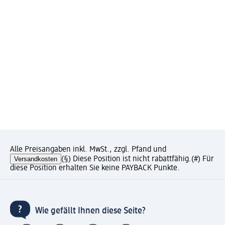
Alle Preisangaben inkl. MwSt., zzgl. Pfand und
Versandkosten
(§) Diese Position ist nicht rabattfähig.
(#) Für
diese Position erhalten Sie keine PAYBACK Punkte.
Wie gefällt Ihnen diese Seite?