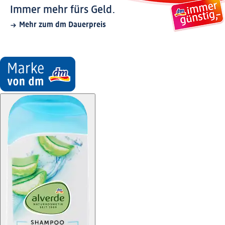
Immer mehr fürs Geld.
Mehr zum dm Dauerpreis