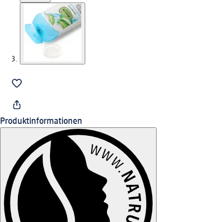
Produktinformationen