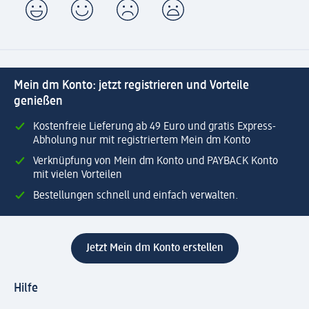
Mein dm Konto: jetzt registrieren und Vorteile
genießen
Kostenfreie Lieferung ab 49 Euro und gratis Express-
Abholung nur mit registriertem Mein dm Konto
Verknüpfung von Mein dm Konto und PAYBACK Konto
mit vielen Vorteilen
Bestellungen schnell und einfach verwalten.
Jetzt Mein dm Konto erstellen
Hilfe