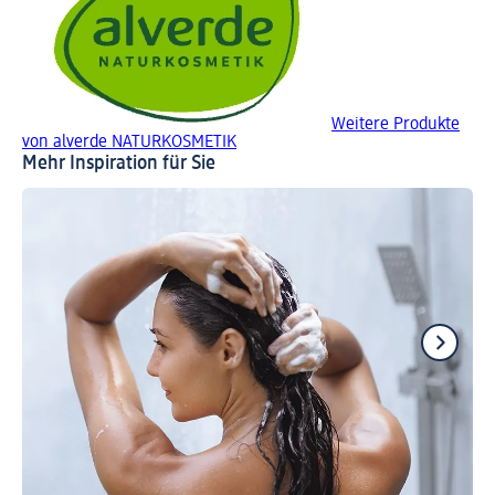
Weitere Produkte
von alverde NATURKOSMETIK
Mehr Inspiration für Sie