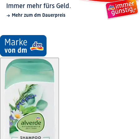
Immer mehr fürs Geld.
Mehr zum dm Dauerpreis