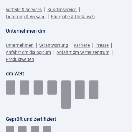
Vorteile & Services
Kundenservice
Lieferung & Versand
Rückgabe & Umtausch
Unternehmen dm
Unternehmen
Verantwortung
Karriere
Presse
Anfahrt dm dialogicum
Anfahrt dm Verteilzentrum
Produktwelten
dm Welt
Geprüft und zertifiziert