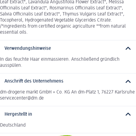
Leaf Extract*, Lavandula Angustifolia Flower Extract*, Melissa
Officinalis Leaf Extract*, Rosmarinus Officinalis Leaf Extract*,
Salvia Officinalis Leaf Extract*, Thymus Vulgaris Leaf Extract*,
Tocopherol, Hydrogenated Vegetable Glycerides Citrate.
/*ingredients from certified organic agriculture **from natural
essential oils.
Verwendungshinweise
In das feuchte Haar einmassieren. Anschließend gründlich
ausspülen.
Anschrift des Unternehmens
dm-drogerie markt GmbH + Co. KG An dm-Platz 1, 76227 Karlsruhe
servicecenter@dm.de
Hergestellt in
Deutschland