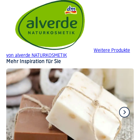
Weitere Produkte
von alverde NATURKOSMETIK
Mehr Inspiration für Sie