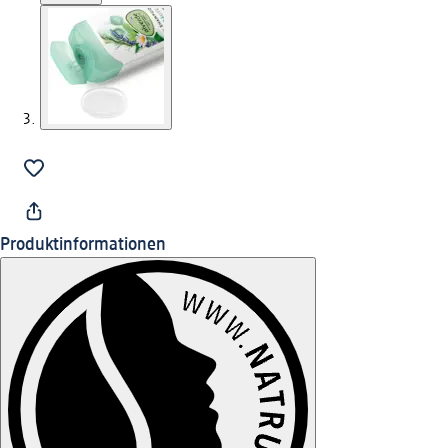
Produktinformationen