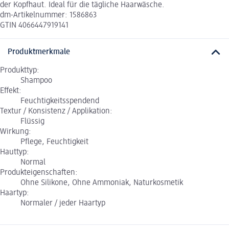
der Kopfhaut. Ideal für die tägliche Haarwäsche.
dm-Artikelnummer: 1586863
GTIN 4066447919141
Produktmerkmale
Produkttyp:
Shampoo
Effekt:
Feuchtigkeitsspendend
Textur / Konsistenz / Applikation:
Flüssig
Wirkung:
Pflege, Feuchtigkeit
Hauttyp:
Normal
Produkteigenschaften:
Ohne Silikone, Ohne Ammoniak, Naturkosmetik
Haartyp:
Normaler / jeder Haartyp