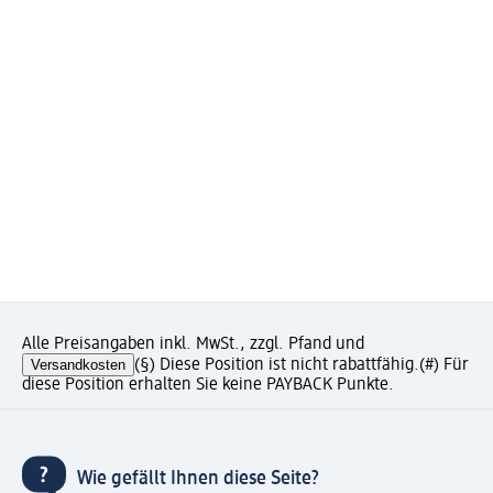
Alle Preisangaben inkl. MwSt., zzgl. Pfand und
Versandkosten
(§) Diese Position ist nicht rabattfähig.
(#) Für
diese Position erhalten Sie keine PAYBACK Punkte.
Wie gefällt Ihnen diese Seite?