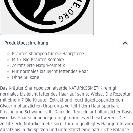
Produktbeschreibung
Kräuter-Shampoo für die Haarpflege
Mit 7-Bio-Kräuter-Komplex
Zertifizierte Naturkosmetik
Für normales bis leicht fettendes Haar
Ohne Silikone
Das Kräuter Shampoo von alverde NATURKOSMETIK reinigt
normales bis leicht fettendes Haar auf sanfte Weise. Die Rezeptur
mit einem 7-Bio-Kräuter-Extrakt und feuchtigkeitsspendendem
Glycerin pflanzlichen Ursprungs verleiht dem Haar spürbare
Frische und Schwungkraft. Dank der Tenside auf pflanzlicher Basis
wird das Haar schonend gereinigt, ohne es zu beschweren. Die
zertifizierte Naturkosmetik sorgt für ein gepflegtes Haargefühl vom
Ansatz bis in die Spitzen und unterstützt eine natürliche Balance