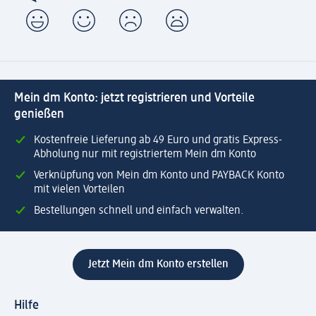
Mein dm Konto: jetzt registrieren und Vorteile
genießen
Kostenfreie Lieferung ab 49 Euro und gratis Express-
Abholung nur mit registriertem Mein dm Konto
Verknüpfung von Mein dm Konto und PAYBACK Konto
mit vielen Vorteilen
Bestellungen schnell und einfach verwalten.
Jetzt Mein dm Konto erstellen
Hilfe