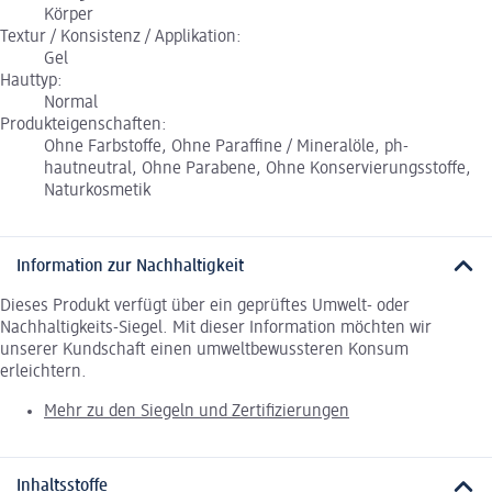
Körper
Textur / Konsistenz / Applikation:
Gel
Hauttyp:
Normal
Produkteigenschaften:
Ohne Farbstoffe, Ohne Paraffine / Mineralöle, ph-
hautneutral, Ohne Parabene, Ohne Konservierungsstoffe,
Naturkosmetik
Information zur Nachhaltigkeit
Dieses Produkt verfügt über ein geprüftes Umwelt- oder
Nachhaltigkeits-Siegel. Mit dieser Information möchten wir
unserer Kundschaft einen umweltbewussteren Konsum
erleichtern.
Mehr zu den Siegeln und Zertifizierungen
Inhaltsstoffe