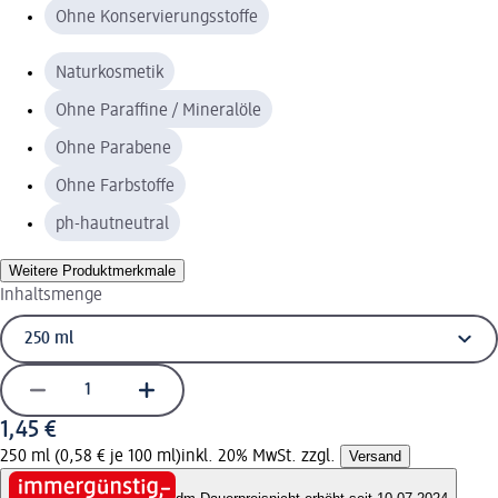
Ohne Konservierungsstoffe
Naturkosmetik
Ohne Paraffine / Mineralöle
Ohne Parabene
Ohne Farbstoffe
ph-hautneutral
Weitere Produktmerkmale
Inhaltsmenge
1,45 €
250 ml (0,58 € je 100 ml)
inkl. 20% MwSt. zzgl.
Versand