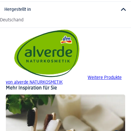
Hergestellt in
Deutschand
Weitere Produkte
von alverde NATURKOSMETIK
Mehr Inspiration für Sie