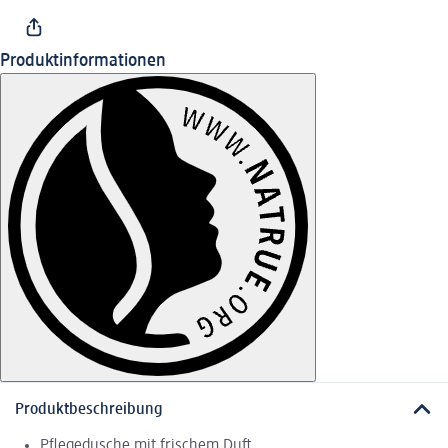
Produktinformationen
Produktbeschreibung
Pflegedusche mit frischem Duft