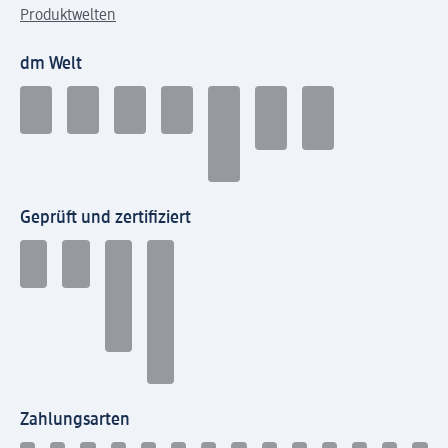
Produktwelten
dm Welt
Geprüft und zertifiziert
Zahlungsarten