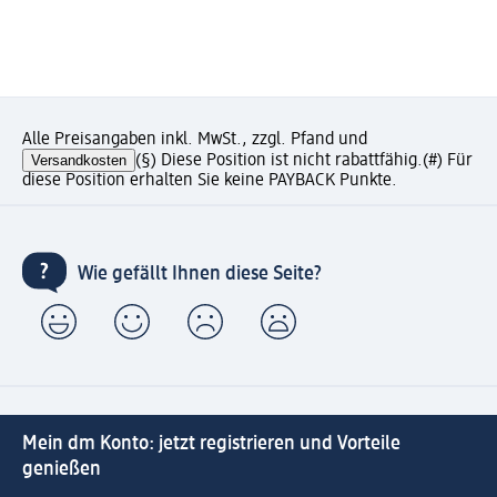
Alle Preisangaben inkl. MwSt., zzgl. Pfand und
Versandkosten
(§) Diese Position ist nicht rabattfähig.
(#) Für
diese Position erhalten Sie keine PAYBACK Punkte.
Wie gefällt Ihnen diese Seite?
Mein dm Konto: jetzt registrieren und Vorteile
genießen