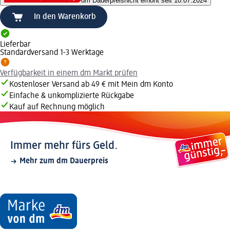
dm Dauerpreis
nicht erhöht seit 10.07.2024
In den Warenkorb
Lieferbar
Standardversand 1-3 Werktage
Verfügbarkeit in einem dm Markt prüfen
Kostenloser Versand ab 49 € mit Mein dm Konto
Einfache & unkomplizierte Rückgabe
Kauf auf Rechnung möglich
Immer mehr fürs Geld.
Mehr zum dm Dauerpreis