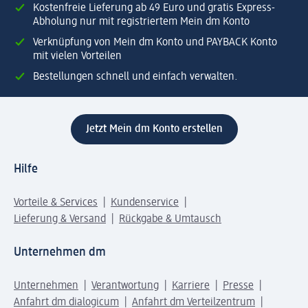
Kostenfreie Lieferung ab 49 Euro und gratis Express-
Abholung nur mit registriertem Mein dm Konto
Verknüpfung von Mein dm Konto und PAYBACK Konto
mit vielen Vorteilen
Bestellungen schnell und einfach verwalten.
Jetzt Mein dm Konto erstellen
Hilfe
Vorteile & Services
Kundenservice
Lieferung & Versand
Rückgabe & Umtausch
Unternehmen dm
Unternehmen
Verantwortung
Karriere
Presse
Anfahrt dm dialogicum
Anfahrt dm Verteilzentrum