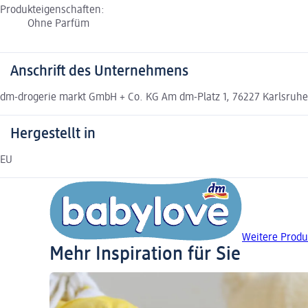
Produkteigenschaften:
Ohne Parfüm
Anschrift des Unternehmens
dm-drogerie markt GmbH + Co. KG Am dm-Platz 1, 76227 Karlsruh
Hergestellt in
EU
Weitere Produ
Mehr Inspiration für Sie