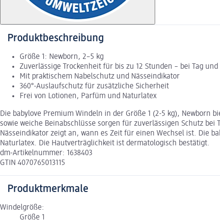
Produktbeschreibung
Größe 1: Newborn, 2–5 kg
Zuverlässige Trockenheit für bis zu 12 Stunden – bei Tag und
Mit praktischem Nabelschutz und Nässeindikator
360°-Auslaufschutz für zusätzliche Sicherheit
Frei von Lotionen, Parfüm und Naturlatex
Die babylove Premium Windeln in der Größe 1 (2-5 kg), Newborn b
sowie weiche Beinabschlüsse sorgen für zuverlässigen Schutz bei
Nässeindikator zeigt an, wann es Zeit für einen Wechsel ist. Die 
Naturlatex. Die Hautverträglichkeit ist dermatologisch bestätigt.
dm-Artikelnummer: 1638403
GTIN 4070765013115
Produktmerkmale
Windelgröße:
Größe 1