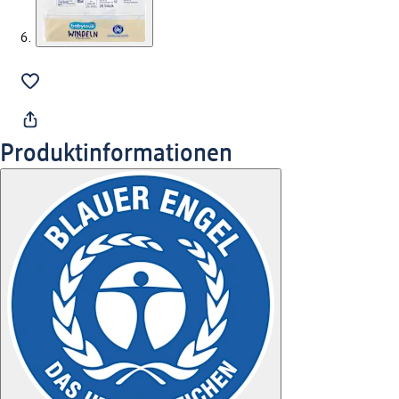
Produktinformationen