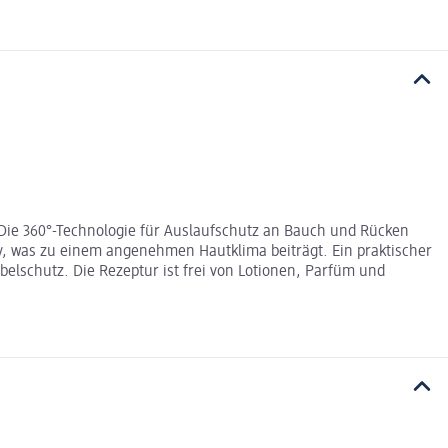
 Die 360°-Technologie für Auslaufschutz an Bauch und Rücken
v, was zu einem angenehmen Hautklima beiträgt. Ein praktischer
elschutz. Die Rezeptur ist frei von Lotionen, Parfüm und