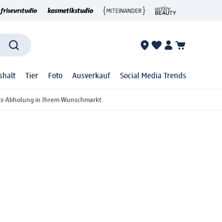
shalt
Tier
Foto
Ausverkauf
Social Media Trends
ss-Abholung in Ihrem Wunschmarkt