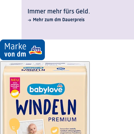
Immer mehr fürs Geld.
Mehr zum dm Dauerpreis