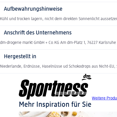
Aufbewahrungshinweise
Kühl und trocken lagern, nicht dem direkten Sonnenlicht aussetze
Anschrift des Unternehmens
dm-drogerie markt GmbH + Co.KG Am dm-Platz 1, 76227 Karlsruhe
Hergestellt in
Niederlande, Erdnüsse, Haselnüsse ud Schokodrops aus Nicht-EU, 
Weitere Produ
Mehr Inspiration für Sie