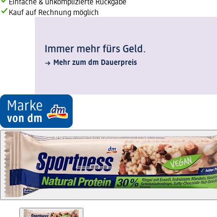
Einfache & unkomplizierte Rückgabe
Kauf auf Rechnung möglich
Immer mehr fürs Geld.
Mehr zum dm Dauerpreis