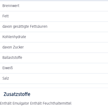
Brennwert
Fett
davon gesättigte Fettsäuren
Kohlenhydrate
davon Zucker
Ballaststoffe
Eiweiß
Salz
Zusatzstoffe
Enthält Emulgator Enthält Feuchthaltemittel