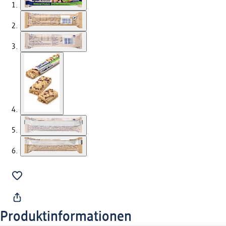
Produktinformationen