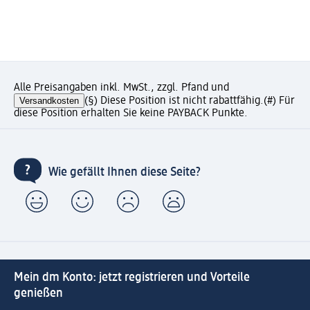
Alle Preisangaben inkl. MwSt., zzgl. Pfand und
Versandkosten
(§) Diese Position ist nicht rabattfähig.
(#) Für
diese Position erhalten Sie keine PAYBACK Punkte.
Wie gefällt Ihnen diese Seite?
Mein dm Konto: jetzt registrieren und Vorteile
genießen