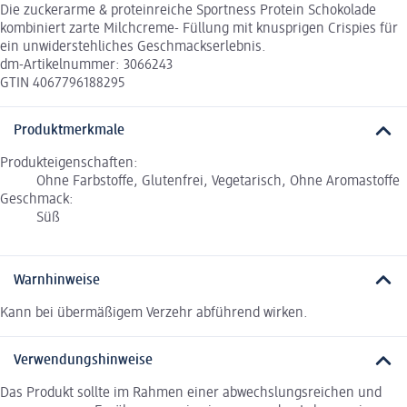
Die zuckerarme & proteinreiche Sportness Protein Schokolade
kombiniert zarte Milchcreme- Füllung mit knusprigen Crispies für
ein unwiderstehliches Geschmackserlebnis.
dm-Artikelnummer: 3066243
GTIN 4067796188295
Produktmerkmale
Produkteigenschaften:
Ohne Farbstoffe, Glutenfrei, Vegetarisch, Ohne Aromastoffe
Geschmack:
Süß
Warnhinweise
Kann bei übermäßigem Verzehr abführend wirken.
Verwendungshinweise
Das Produkt sollte im Rahmen einer abwechslungsreichen und