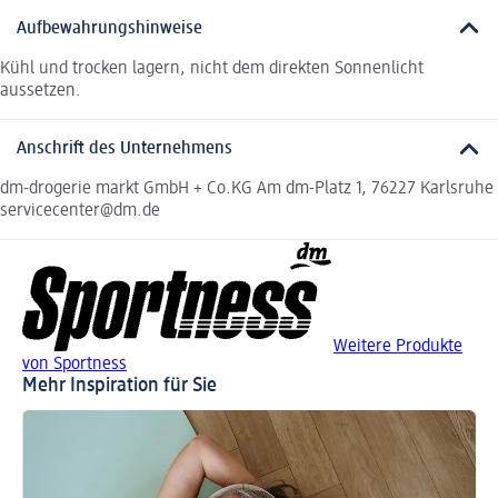
Aufbewahrungshinweise
Kühl und trocken lagern, nicht dem direkten Sonnenlicht
aussetzen.
Anschrift des Unternehmens
dm-drogerie markt GmbH + Co.KG Am dm-Platz 1, 76227 Karlsruhe
servicecenter@dm.de
Weitere Produkte
von Sportness
Mehr Inspiration für Sie