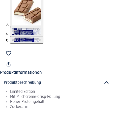
Produktinformationen
Produktbeschreibung
Limited Edition
Mit Milchcreme-Crisp-Füllung
Hoher Proteingehalt
Zuckerarm