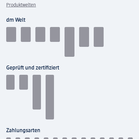
Produktwelten
dm Welt
Geprüft und zertifiziert
Zahlungsarten