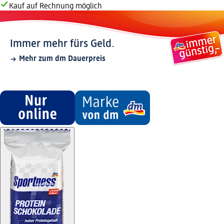
Kauf auf Rechnung möglich
Immer mehr fürs Geld.
Mehr zum dm Dauerpreis