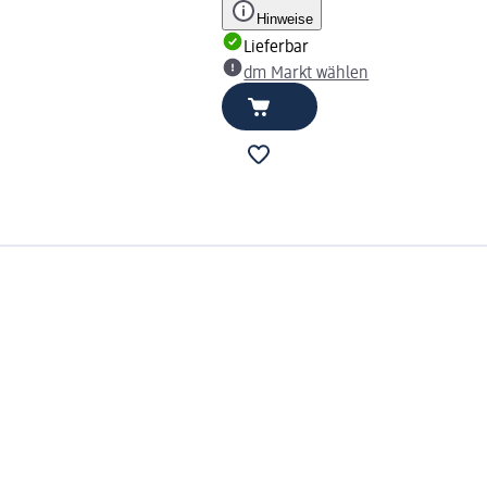
Hinweise
Lieferbar
dm Markt wählen