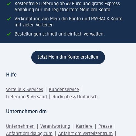
Kostenfreie Lieferung ab 49 Euro und gratis Express-
Abholung nur mit registriertem Mein dm Konto
Verknüpfung von Mein dm Konto und PAYBACK Konto
mit vielen Vorteilen
Bestellungen schnell und einfach verwalten.
Jetzt Mein dm Konto erstellen
Hilfe
Vorteile & Services
Kundenservice
Lieferung & Versand
Rückgabe & Umtausch
Unternehmen dm
Unternehmen
Verantwortung
Karriere
Presse
Anfahrt dm dialogicum
Anfahrt dm Verteilzentrum