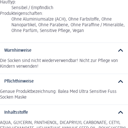
Hauttyp:
Sensibel / Empfindlich
Produkteigenschaften:
Ohne Aluminiumsalze (ACH), Ohne Farbstoffe, Ohne
Nanopartikel, Ohne Parabene, Ohne Paraffine / Mineralöle,
Ohne Parfüm, Sensitive Pflege, Vegan
Warnhinweise
Die Socken sind nicht wiederverwendbar! Nicht zur Pflege von
Kindern verwenden!
Pflichthinweise
Genaue Produktbezeichnung: Balea Med Ultra Sensitive Fuss
Socken Maske
Inhaltsstoffe
AQUA, GLYCERIN, PANTHENOL, DICAPRYLYL CARBONATE, CETYL