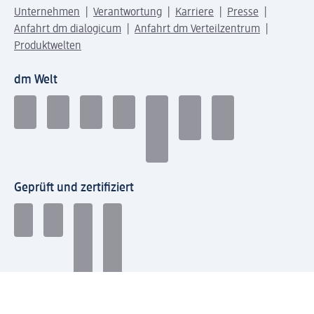
Unternehmen
Verantwortung
Karriere
Presse
Anfahrt dm dialogicum
Anfahrt dm Verteilzentrum
Produktwelten
dm Welt
Geprüft und zertifiziert