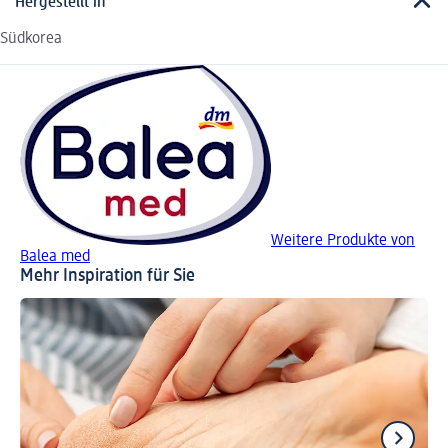
Hergestellt in
Südkorea
Weitere Produkte von
Balea med
Mehr Inspiration für Sie