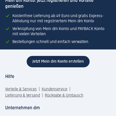
Mein dm Konto: jetzt registrieren und Vorteile
genießen
Kostenfreie Lieferung ab 49 Euro und gratis Express-
Abholung nur mit registriertem Mein dm Konto
Verknüpfung von Mein dm Konto und PAYBACK Konto
mit vielen Vorteilen
Bestellungen schnell und einfach verwalten.
Jetzt Mein dm Konto erstellen
Hilfe
Vorteile & Services
Kundenservice
Lieferung & Versand
Rückgabe & Umtausch
Unternehmen dm