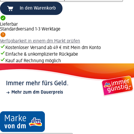
In den Warenkorb
Lieferbar
Standardversand 1-3 Werktage
Verfügbarkeit in einem dm Markt prüfen
Kostenloser Versand ab 49 € mit Mein dm Konto
Einfache & unkomplizierte Rückgabe
Kauf auf Rechnung möglich
Immer mehr fürs Geld.
Mehr zum dm Dauerpreis