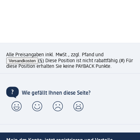
Alle Preisangaben inkl. MwSt., zzgl. Pfand und
Versandkosten
(§) Diese Position ist nicht rabattfähig.
(#) Für
diese Position erhalten Sie keine PAYBACK Punkte.
Wie gefällt Ihnen diese Seite?