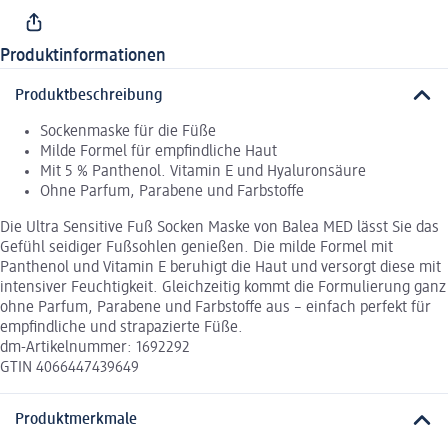
Produktinformationen
Produktbeschreibung
Sockenmaske für die Füße
Milde Formel für empfindliche Haut
Mit 5 % Panthenol. Vitamin E und Hyaluronsäure
Ohne Parfum, Parabene und Farbstoffe
Die Ultra Sensitive Fuß Socken Maske von Balea MED lässt Sie das
Gefühl seidiger Fußsohlen genießen. Die milde Formel mit
Panthenol und Vitamin E beruhigt die Haut und versorgt diese mit
intensiver Feuchtigkeit. Gleichzeitig kommt die Formulierung ganz
ohne Parfum, Parabene und Farbstoffe aus – einfach perfekt für
empfindliche und strapazierte Füße.
dm-Artikelnummer: 1692292
GTIN 4066447439649
Produktmerkmale