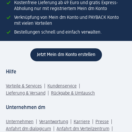
Kostenfreie Lieferung ab 49 Euro und gratis Express-
Abholung nur mit registriertem Mein dm Konto
Verknüpfung von Mein dm Konto und PAYBACK Konto
mit vielen Vorteilen
Bestellungen schnell und einfach verwalten.
Jetzt Mein dm Konto erstellen
Hilfe
Vorteile & Services
Kundenservice
Lieferung & Versand
Rückgabe & Umtausch
Unternehmen dm
Unternehmen
Verantwortung
Karriere
Presse
Anfahrt dm dialogicum
Anfahrt dm Verteilzentrum