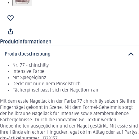
Produktinformationen
Produktbeschreibung
Nr. 77 - chinchilly
Intensive Farbe
Mit Spiegelglanz
Deckt mit nur einem Pinselstrich
Fächerpinsel passt sich der Nagelform an
Mit dem essie Nagellack in der Farbe 77 chinchilly setzen Sie Ihre
Fingernägel gekonnt in Szene. Mit dem Formel-Geheimnis sorgt
der hellbraune Nagellack für intensive sowie atemberaubende
Farbergebnisse. Durch die innovative Gel-Textur werden
Unebenheiten ausgeglichen und der Nagel gestärkt. Mit essie sind
Ihre Hände ein echter Hingucker, egal ob im Alltag oder auf Partys.
dm-Artikelnummer: 1338157