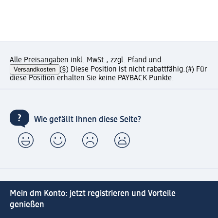
Alle Preisangaben inkl. MwSt., zzgl. Pfand und
Versandkosten
(§) Diese Position ist nicht rabattfähig.
(#) Für
diese Position erhalten Sie keine PAYBACK Punkte.
Wie gefällt Ihnen diese Seite?
Mein dm Konto: jetzt registrieren und Vorteile
genießen