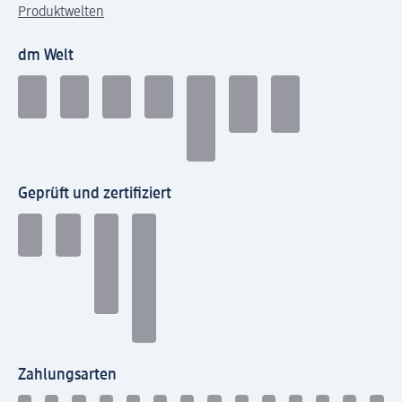
Produktwelten
dm Welt
Geprüft und zertifiziert
Zahlungsarten