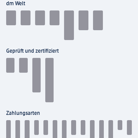
dm Welt
Geprüft und zertifiziert
Zahlungsarten