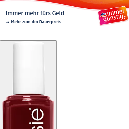
Immer mehr fürs Geld.
Mehr zum dm Dauerpreis