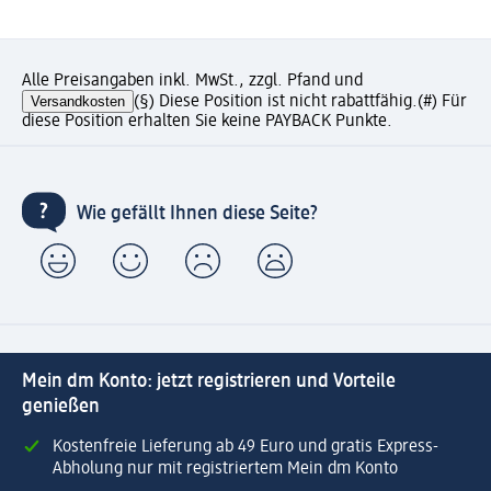
Alle Preisangaben inkl. MwSt., zzgl. Pfand und
Versandkosten
(§) Diese Position ist nicht rabattfähig.
(#) Für
diese Position erhalten Sie keine PAYBACK Punkte.
Wie gefällt Ihnen diese Seite?
Mein dm Konto: jetzt registrieren und Vorteile
genießen
Kostenfreie Lieferung ab 49 Euro und gratis Express-
Abholung nur mit registriertem Mein dm Konto