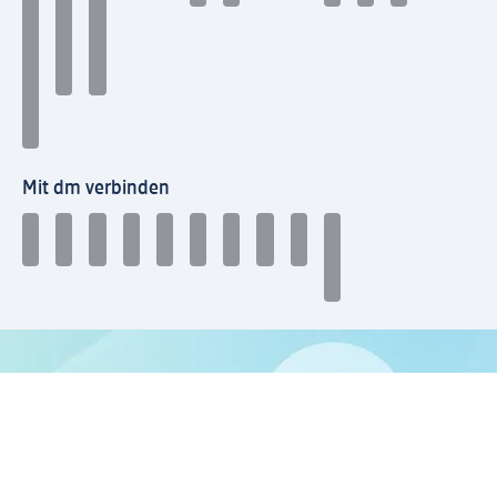
Mit dm verbinden
dm Newsletter: Keine Infos mehr verpassen
Jetzt zum dm Newsletter anmelden