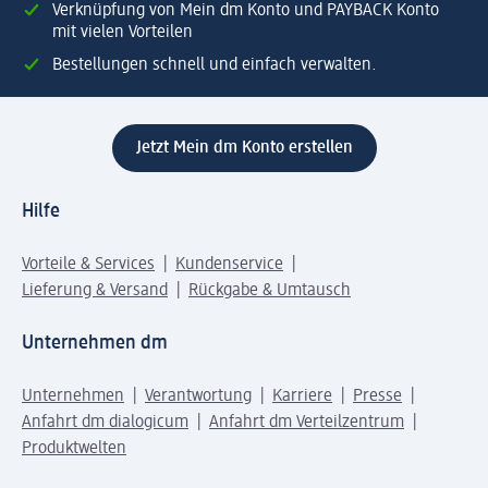
Verknüpfung von Mein dm Konto und PAYBACK Konto
mit vielen Vorteilen
Bestellungen schnell und einfach verwalten.
Jetzt Mein dm Konto erstellen
Hilfe
Vorteile & Services
Kundenservice
Lieferung & Versand
Rückgabe & Umtausch
Unternehmen dm
Unternehmen
Verantwortung
Karriere
Presse
Anfahrt dm dialogicum
Anfahrt dm Verteilzentrum
Produktwelten