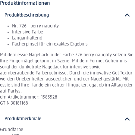
Produktinformationen
Produktbeschreibung
Nr. 726 - berry naughty
Intensive Farbe
Langanhaltend
Fächerpinsel für ein exaktes Ergebnis
Mit dem essie Nagellack in der Farbe 726 berry naughty setzen Sie
Ihre Fingernägel gekonnt in Szene. Mit dem Formel-Geheimnis
sorgt der dunkelrote Nagellack für intensive sowie
atemberaubende Farbergebnisse. Durch die innovative Gel-Textur
werden Unebenheiten ausgeglichen und der Nagel gestärkt. Mit
essie sind Ihre Hände ein echter Hingucker, egal ob im Alltag oder
auf Partys.
dm-Artikelnummer: 1585528
GTIN 30181168
Produktmerkmale
Grundfarbe: