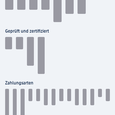
Geprüft und zertifiziert
Zahlungsarten