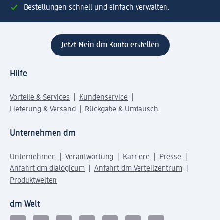
Bestellungen schnell und einfach verwalten.
Jetzt Mein dm Konto erstellen
Hilfe
Vorteile & Services
Kundenservice
Lieferung & Versand
Rückgabe & Umtausch
Unternehmen dm
Unternehmen
Verantwortung
Karriere
Presse
Anfahrt dm dialogicum
Anfahrt dm Verteilzentrum
Produktwelten
dm Welt