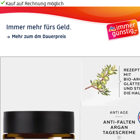
Kauf auf Rechnung möglich
Immer mehr fürs Geld.
Mehr zum dm Dauerpreis