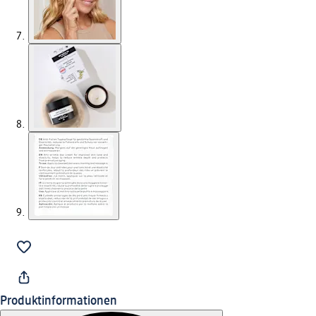
Produktinformationen