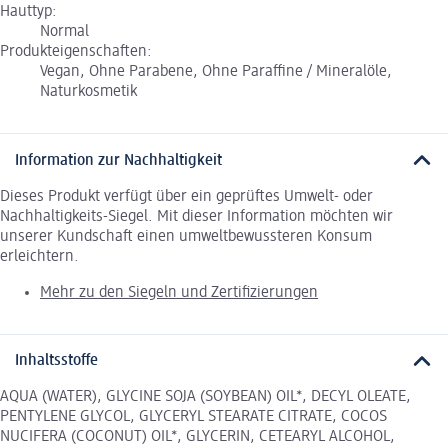
Hauttyp:
Normal
Produkteigenschaften:
Vegan, Ohne Parabene, Ohne Paraffine / Mineralöle,
Naturkosmetik
Information zur Nachhaltigkeit
Dieses Produkt verfügt über ein geprüftes Umwelt- oder
Nachhaltigkeits-Siegel. Mit dieser Information möchten wir
unserer Kundschaft einen umweltbewussteren Konsum
erleichtern.
Mehr zu den Siegeln und Zertifizierungen
Inhaltsstoffe
AQUA (WATER), GLYCINE SOJA (SOYBEAN) OIL*, DECYL OLEATE,
PENTYLENE GLYCOL, GLYCERYL STEARATE CITRATE, COCOS
NUCIFERA (COCONUT) OIL*, GLYCERIN, CETEARYL ALCOHOL,