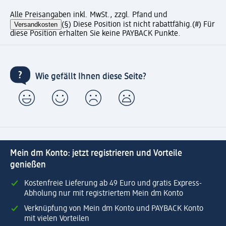
Alle Preisangaben inkl. MwSt., zzgl. Pfand und
Versandkosten
(§) Diese Position ist nicht rabattfähig.
(#) Für
diese Position erhalten Sie keine PAYBACK Punkte.
Wie gefällt Ihnen diese Seite?
Mein dm Konto: jetzt registrieren und Vorteile
genießen
Kostenfreie Lieferung ab 49 Euro und gratis Express-
Abholung nur mit registriertem Mein dm Konto
Verknüpfung von Mein dm Konto und PAYBACK Konto
mit vielen Vorteilen