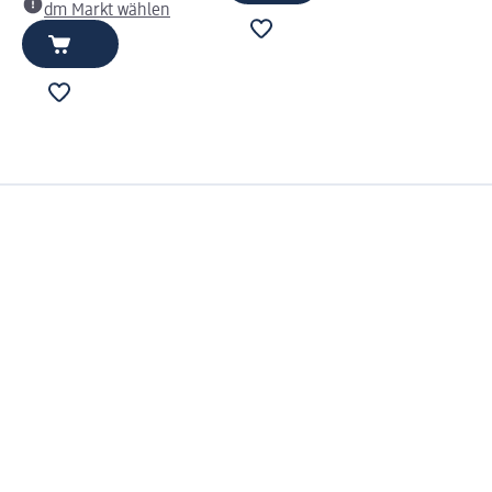
dm Markt wählen