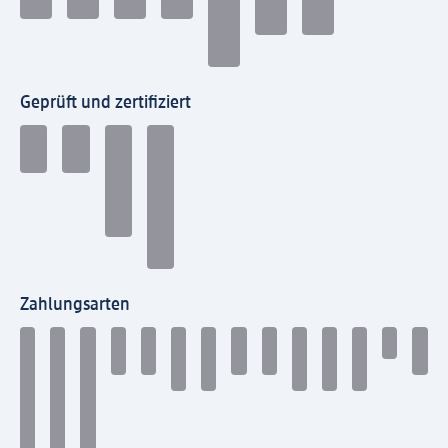
Geprüft und zertifiziert
Zahlungsarten