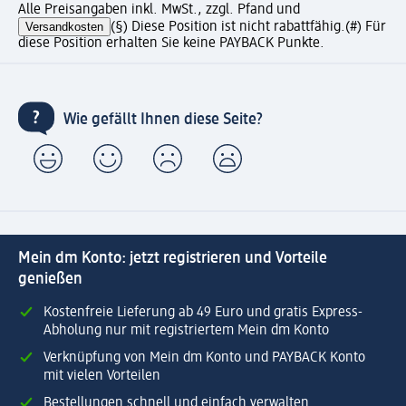
Alle Preisangaben inkl. MwSt., zzgl. Pfand und
Versandkosten
(§) Diese Position ist nicht rabattfähig.
(#) Für
diese Position erhalten Sie keine PAYBACK Punkte.
Wie gefällt Ihnen diese Seite?
Mein dm Konto: jetzt registrieren und Vorteile
genießen
Kostenfreie Lieferung ab 49 Euro und gratis Express-
Abholung nur mit registriertem Mein dm Konto
Verknüpfung von Mein dm Konto und PAYBACK Konto
mit vielen Vorteilen
Bestellungen schnell und einfach verwalten.