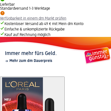
Lieferbar
Standardversand 1-3 Werktage
Verfügbarkeit in einem dm Markt prüfen
Kostenloser Versand ab 49 € mit Mein dm Konto
Einfache & unkomplizierte Rückgabe
Kauf auf Rechnung möglich
Immer mehr fürs Geld.
Mehr zum dm Dauerpreis