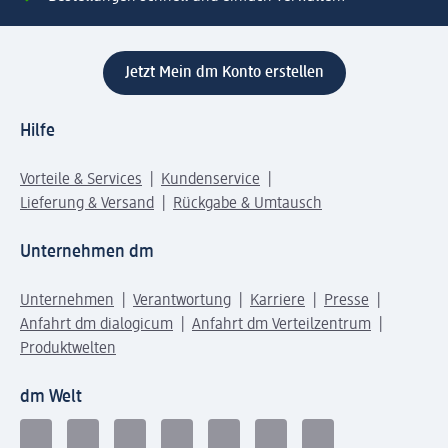
Jetzt Mein dm Konto erstellen
Hilfe
Vorteile & Services
Kundenservice
Lieferung & Versand
Rückgabe & Umtausch
Unternehmen dm
Unternehmen
Verantwortung
Karriere
Presse
Anfahrt dm dialogicum
Anfahrt dm Verteilzentrum
Produktwelten
dm Welt