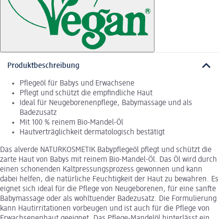
Produktbeschreibung
Pflegeöl für Babys und Erwachsene
Pflegt und schützt die empfindliche Haut
Ideal für Neugeborenenpflege, Babymassage und als
Badezusatz
Mit 100 % reinem Bio-Mandel-Öl
Hautverträglichkeit dermatologisch bestätigt
Das alverde NATURKOSMETIK Babypflegeöl pflegt und schützt die
zarte Haut von Babys mit reinem Bio-Mandel-Öl. Das Öl wird durch
einen schonenden Kaltpressungsprozess gewonnen und kann
dabei helfen, die natürliche Feuchtigkeit der Haut zu bewahren. Es
eignet sich ideal für die Pflege von Neugeborenen, für eine sanfte
Babymassage oder als wohltuender Badezusatz. Die Formulierung
kann Hautirritationen vorbeugen und ist auch für die Pflege von
Erwachsenenhaut geeignet. Das Pflege-Mandelöl hinterlässt ein