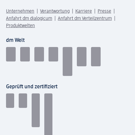
Unternehmen
Verantwortung
Karriere
Presse
Anfahrt dm dialogicum
Anfahrt dm Verteilzentrum
Produktwelten
dm Welt
Geprüft und zertifiziert