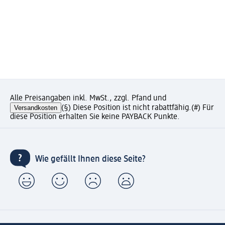
Alle Preisangaben inkl. MwSt., zzgl. Pfand und
Versandkosten
(§) Diese Position ist nicht rabattfähig.
(#) Für
diese Position erhalten Sie keine PAYBACK Punkte.
Wie gefällt Ihnen diese Seite?