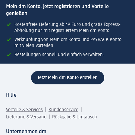
Mein dm Konto: jetzt registrieren und Vorteile
genießen
Kostenfreie Lieferung ab 49 Euro und gratis Express-
Abholung nur mit registriertem Mein dm Konto
Verknüpfung von Mein dm Konto und PAYBACK Konto
mit vielen Vorteilen
Bestellungen schnell und einfach verwalten.
Jetzt Mein dm Konto erstellen
Hilfe
Vorteile & Services
Kundenservice
Lieferung & Versand
Rückgabe & Umtausch
Unternehmen dm