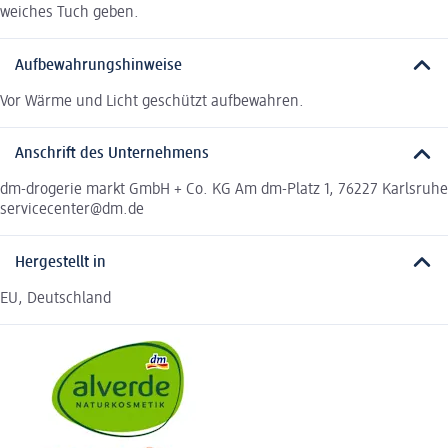
weiches Tuch geben.
Aufbewahrungshinweise
Vor Wärme und Licht geschützt aufbewahren.
Anschrift des Unternehmens
dm-drogerie markt GmbH + Co. KG Am dm-Platz 1, 76227 Karlsruhe
servicecenter@dm.de
Hergestellt in
EU, Deutschland