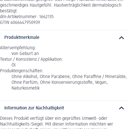
geschmeidiges Hautgefühl. Hautverträglichkeit dermatologisch
bestätigt.
dm-Artikelnummer: 1662135
GTIN 4066447950939
Produktmerkmale
Altersempfehlung:
von Geburt an
Textur / Konsistenz / Applikation:
Öl
Produkteigenschaften:
Ohne Alkohol, Ohne Parabene, Ohne Paraffine / Mineralöle,
Ohne Parfüm, Ohne Konservierungsstoffe, Vegan,
Naturkosmetik
Information zur Nachhaltigkeit
Dieses Produkt verfügt über ein geprüftes Umwelt- oder
Nachhaltigkeits-Siegel. Mit dieser Information möchten wir