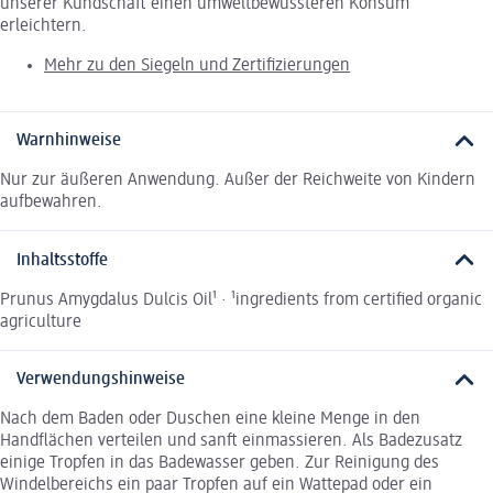
unserer Kundschaft einen umweltbewussteren Konsum
erleichtern.
Mehr zu den Siegeln und Zertifizierungen
Warnhinweise
Nur zur äußeren Anwendung. Außer der Reichweite von Kindern
aufbewahren.
Inhaltsstoffe
Prunus Amygdalus Dulcis Oil¹ · ¹ingredients from certified organic
agriculture
Verwendungshinweise
Nach dem Baden oder Duschen eine kleine Menge in den
Handflächen verteilen und sanft einmassieren. Als Badezusatz
einige Tropfen in das Badewasser geben. Zur Reinigung des
Windelbereichs ein paar Tropfen auf ein Wattepad oder ein