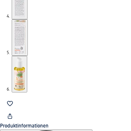
Produktinformationen