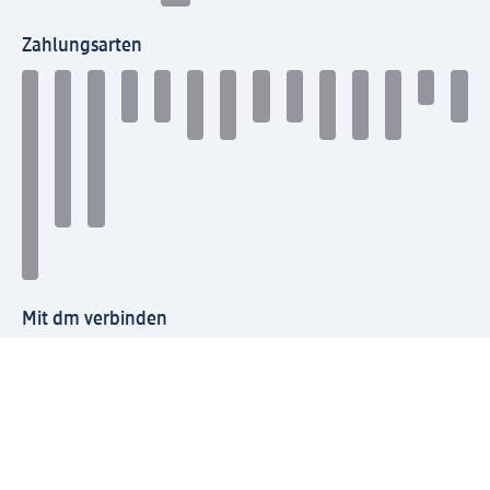
Zahlungsarten
Mit dm verbinden