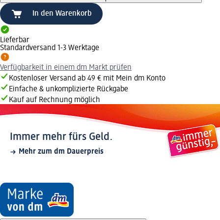
In den Warenkorb
Lieferbar
Standardversand 1-3 Werktage
Verfügbarkeit in einem dm Markt prüfen
Kostenloser Versand ab 49 € mit Mein dm Konto
Einfache & unkomplizierte Rückgabe
Kauf auf Rechnung möglich
Immer mehr fürs Geld.
Mehr zum dm Dauerpreis