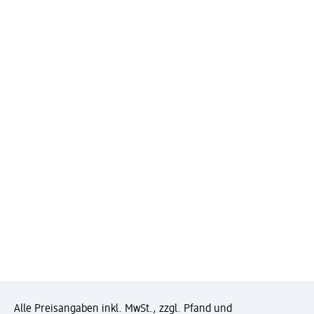
Alle Preisangaben inkl. MwSt., zzgl. Pfand und