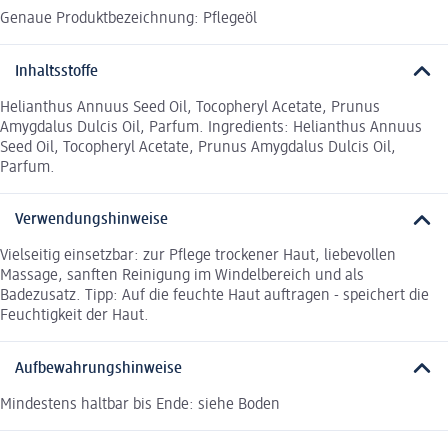
Genaue Produktbezeichnung: Pflegeöl
Inhaltsstoffe
Helianthus Annuus Seed Oil, Tocopheryl Acetate, Prunus
Amygdalus Dulcis Oil, Parfum. Ingredients: Helianthus Annuus
Seed Oil, Tocopheryl Acetate, Prunus Amygdalus Dulcis Oil,
Parfum.
Verwendungshinweise
Vielseitig einsetzbar: zur Pflege trockener Haut, liebevollen
Massage, sanften Reinigung im Windelbereich und als
Badezusatz. Tipp: Auf die feuchte Haut auftragen - speichert die
Feuchtigkeit der Haut.
Aufbewahrungshinweise
Mindestens haltbar bis Ende: siehe Boden