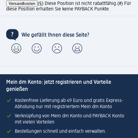
Versandkosten
(§) Diese Position ist nicht rabattfähig.
(#) Für
diese Position erhalten Sie keine PAYBACK Punkte.
Wie gefällt Ihnen diese Seite?
Mein dm Konto: jetzt registrieren und Vorteile
genießen
Kostenfreie Lieferung ab 49 Euro und gratis Express-
Abholung nur mit registriertem Mein dm Konto
Verknüpfung von Mein dm Konto und PAYBACK Konto
mit vielen Vorteilen
Bestellungen schnell und einfach verwalten.