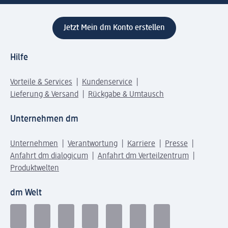
Jetzt Mein dm Konto erstellen
Hilfe
Vorteile & Services
Kundenservice
Lieferung & Versand
Rückgabe & Umtausch
Unternehmen dm
Unternehmen
Verantwortung
Karriere
Presse
Anfahrt dm dialogicum
Anfahrt dm Verteilzentrum
Produktwelten
dm Welt