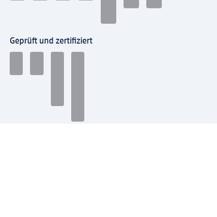
Geprüft und zertifiziert
Zahlungsarten