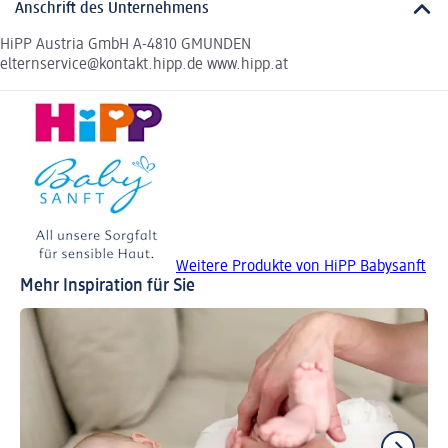
Anschrift des Unternehmens
HiPP Austria GmbH A-4810 GMUNDEN
elternservice@kontakt.hipp.de www.hipp.at
Weitere Produkte von HiPP Babysanft
Mehr Inspiration für Sie