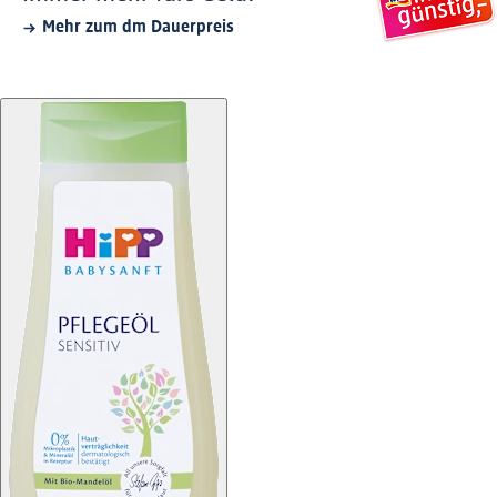
Mehr zum dm Dauerpreis