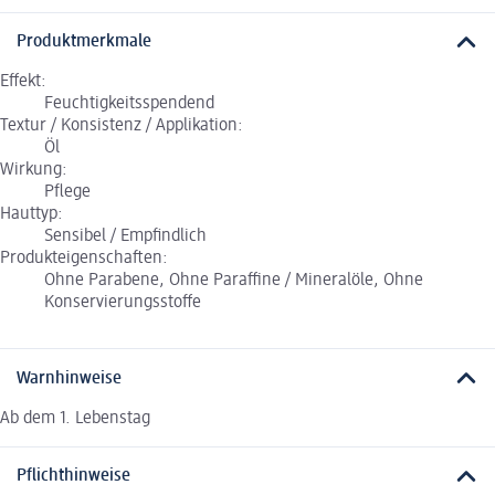
Produktmerkmale
Effekt:
Feuchtigkeitsspendend
Textur / Konsistenz / Applikation:
Öl
Wirkung:
Pflege
Hauttyp:
Sensibel / Empfindlich
Produkteigenschaften:
Ohne Parabene, Ohne Paraffine / Mineralöle, Ohne
Konservierungsstoffe
Warnhinweise
Ab dem 1. Lebenstag
Pflichthinweise