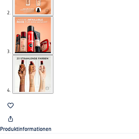
Produktinformationen