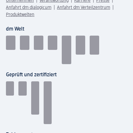
Unternehmen
Verantwortung
Karriere
Presse
Anfahrt dm dialogicum
Anfahrt dm Verteilzentrum
Produktwelten
dm Welt
Geprüft und zertifiziert