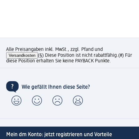
Alle Preisangaben inkl. MwSt., zzgl. Pfand und
Versandkosten
(§) Diese Position ist nicht rabattfähig.
(#) Für
diese Position erhalten Sie keine PAYBACK Punkte.
Wie gefällt Ihnen diese Seite?
Mein dm Konto: jetzt registrieren und Vorteile