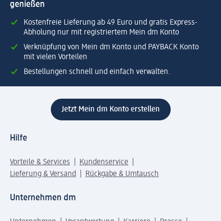
genießen
Kostenfreie Lieferung ab 49 Euro und gratis Express-
Abholung nur mit registriertem Mein dm Konto
Verknüpfung von Mein dm Konto und PAYBACK Konto
mit vielen Vorteilen
Bestellungen schnell und einfach verwalten.
Jetzt Mein dm Konto erstellen
Hilfe
Vorteile & Services
Kundenservice
Lieferung & Versand
Rückgabe & Umtausch
Unternehmen dm