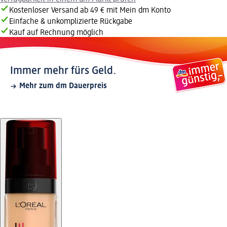
Kostenloser Versand ab 49 € mit Mein dm Konto
Einfache & unkomplizierte Rückgabe
Kauf auf Rechnung möglich
Immer mehr fürs Geld.
Mehr zum dm Dauerpreis