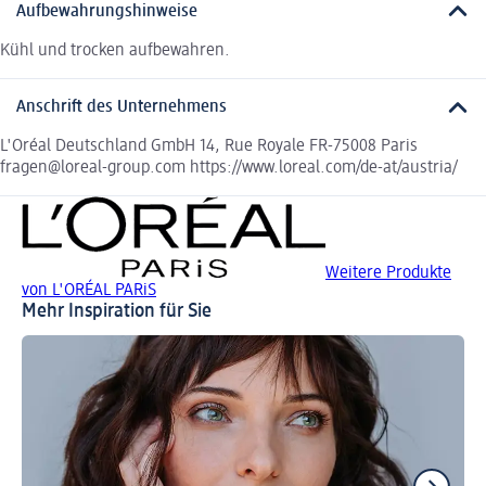
Aufbewahrungshinweise
Kühl und trocken aufbewahren.
Anschrift des Unternehmens
L'Oréal Deutschland GmbH 14, Rue Royale FR-75008 Paris
fragen@loreal-group.com https://www.loreal.com/de-at/austria/
Weitere Produkte
von L'ORÉAL PARiS
Mehr Inspiration für Sie