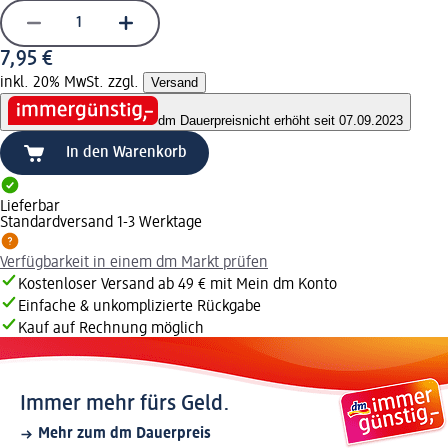
7,95 €
inkl. 20% MwSt. zzgl.
Versand
dm Dauerpreis
nicht erhöht seit 07.09.2023
In den Warenkorb
Lieferbar
Standardversand 1-3 Werktage
Verfügbarkeit in einem dm Markt prüfen
Kostenloser Versand ab 49 € mit Mein dm Konto
Einfache & unkomplizierte Rückgabe
Kauf auf Rechnung möglich
Immer mehr fürs Geld.
Mehr zum dm Dauerpreis