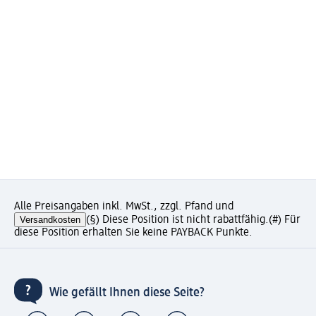
Alle Preisangaben inkl. MwSt., zzgl. Pfand und
Versandkosten
(§) Diese Position ist nicht rabattfähig.
(#) Für
diese Position erhalten Sie keine PAYBACK Punkte.
Wie gefällt Ihnen diese Seite?