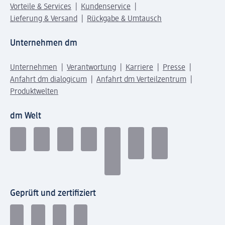
Vorteile & Services
Kundenservice
Lieferung & Versand
Rückgabe & Umtausch
Unternehmen dm
Unternehmen
Verantwortung
Karriere
Presse
Anfahrt dm dialogicum
Anfahrt dm Verteilzentrum
Produktwelten
dm Welt
Geprüft und zertifiziert