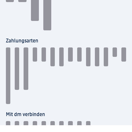
Zahlungsarten
Mit dm verbinden