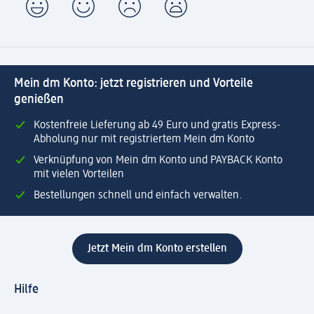
Mein dm Konto: jetzt registrieren und Vorteile
genießen
Kostenfreie Lieferung ab 49 Euro und gratis Express-
Abholung nur mit registriertem Mein dm Konto
Verknüpfung von Mein dm Konto und PAYBACK Konto
mit vielen Vorteilen
Bestellungen schnell und einfach verwalten.
Jetzt Mein dm Konto erstellen
Hilfe