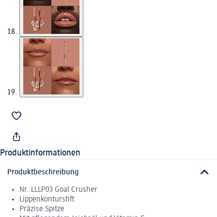
Produktinformationen
Produktbeschreibung
Nr. LLLP03 Goal Crusher
Lippenkonturstift
Präzise Spitze