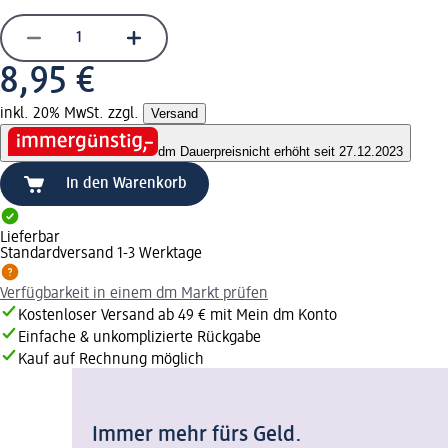
8,95 €
inkl. 20% MwSt. zzgl.
Versand
dm Dauerpreis
nicht erhöht seit 27.12.2023
In den Warenkorb
Lieferbar
Standardversand 1-3 Werktage
Verfügbarkeit in einem dm Markt prüfen
Kostenloser Versand ab 49 € mit Mein dm Konto
Einfache & unkomplizierte Rückgabe
Kauf auf Rechnung möglich
Immer mehr fürs Geld.