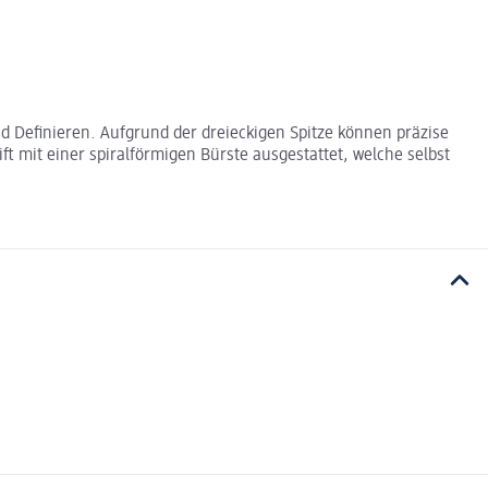
 Definieren. Aufgrund der dreieckigen Spitze können präzise
t mit einer spiralförmigen Bürste ausgestattet, welche selbst