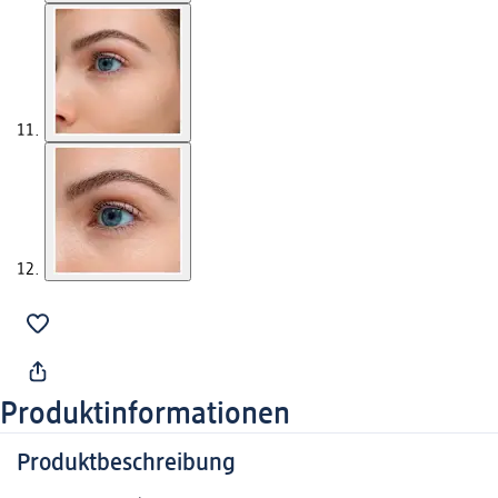
Produktinformationen
Produktbeschreibung