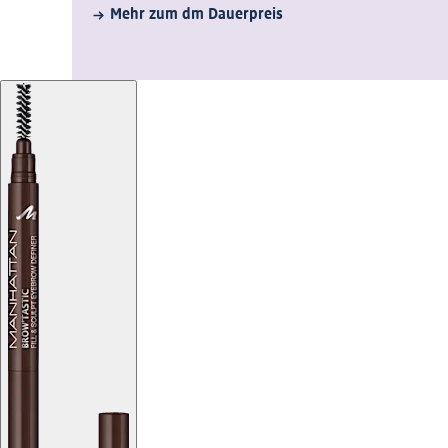
Mehr zum dm Dauerpreis