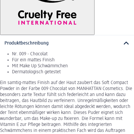
Produktbeschreibung
Nr. 009 - Chocolat
Für ein mattes Finish
Mit Make Up Schwämmchen
Dermatologisch getestet
Ein samtig-mattes Finish auf der Haut zaubert das Soft Compact
Powder in der Farbe 009 Chocolat von MANHATTAN Cosmetics. Die
besonders zarte Textur fühlt sich federleicht an und kann dazu
beitragen, das Hautbild zu verfeinern. Unregelmäßigkeiten oder
leichte Rötungen können damit ideal abgedeckt werden, wodurch
der Teint ebenmäßiger wirken kann. Dieses Puder eignet sich
wunderbar, um das Make-up zu fixieren. Die Formel kann mit
Vitamin E zur Pflege beitragen. Mithilfe des integrierten
Schwämmchens in einem praktischen Fach wird das Auftragen