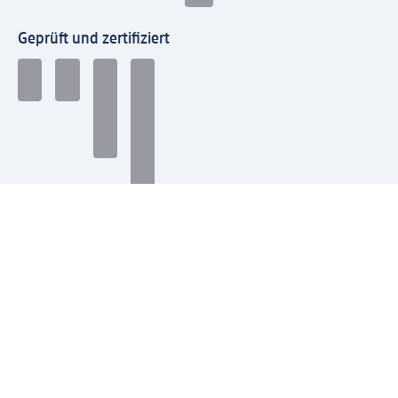
Geprüft und zertifiziert
Zahlungsarten