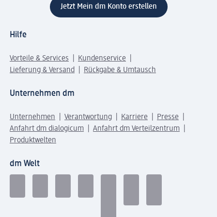
Jetzt Mein dm Konto erstellen
Hilfe
Vorteile & Services
Kundenservice
Lieferung & Versand
Rückgabe & Umtausch
Unternehmen dm
Unternehmen
Verantwortung
Karriere
Presse
Anfahrt dm dialogicum
Anfahrt dm Verteilzentrum
Produktwelten
dm Welt