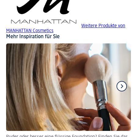
Weitere Produkte von
MANHATTAN Cosmetics
Mehr Inspiration für Sie