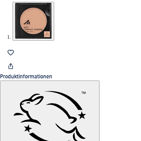
Produktinformationen