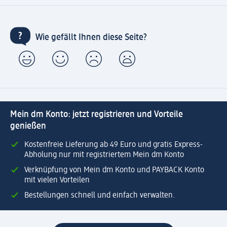
Wie gefällt Ihnen diese Seite?
Mein dm Konto: jetzt registrieren und Vorteile
genießen
Kostenfreie Lieferung ab 49 Euro und gratis Express-
Abholung nur mit registriertem Mein dm Konto
Verknüpfung von Mein dm Konto und PAYBACK Konto
mit vielen Vorteilen
Bestellungen schnell und einfach verwalten.