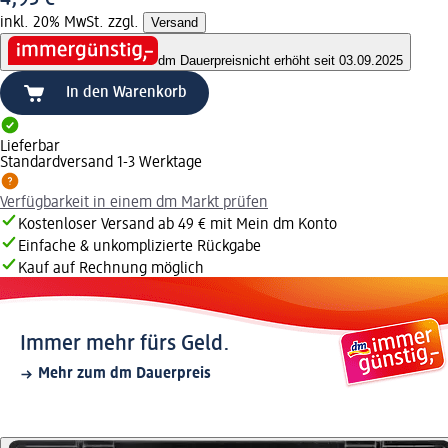
inkl. 20% MwSt. zzgl.
Versand
dm Dauerpreis
nicht erhöht seit 03.09.2025
In den Warenkorb
Lieferbar
Standardversand 1-3 Werktage
Verfügbarkeit in einem dm Markt prüfen
Kostenloser Versand ab 49 € mit Mein dm Konto
Einfache & unkomplizierte Rückgabe
Kauf auf Rechnung möglich
Immer mehr fürs Geld.
Mehr zum dm Dauerpreis