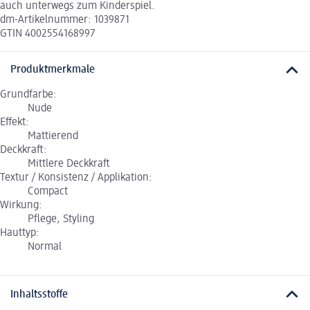
auch unterwegs zum Kinderspiel.
dm-Artikelnummer: 1039871
GTIN 4002554168997
Produktmerkmale
Grundfarbe:
Nude
Effekt:
Mattierend
Deckkraft:
Mittlere Deckkraft
Textur / Konsistenz / Applikation:
Compact
Wirkung:
Pflege, Styling
Hauttyp:
Normal
Inhaltsstoffe