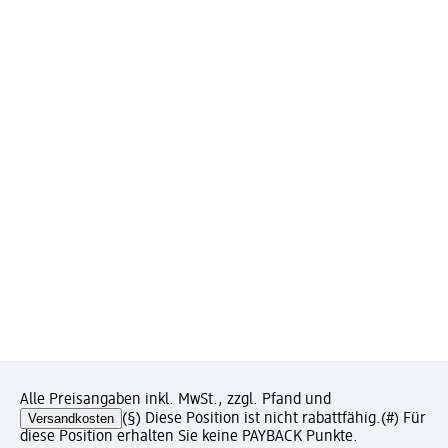
Alle Preisangaben inkl. MwSt., zzgl. Pfand und
Versandkosten
(§) Diese Position ist nicht rabattfähig.
(#) Für
diese Position erhalten Sie keine PAYBACK Punkte.