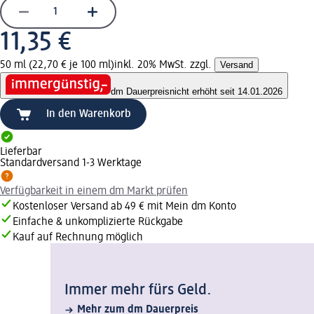
11,35 €
50 ml (22,70 € je 100 ml)
inkl. 20% MwSt. zzgl.
Versand
dm Dauerpreis
nicht erhöht seit 14.01.2026
In den Warenkorb
Lieferbar
Standardversand 1-3 Werktage
Verfügbarkeit in einem dm Markt prüfen
Kostenloser Versand ab 49 € mit Mein dm Konto
Einfache & unkomplizierte Rückgabe
Kauf auf Rechnung möglich
Immer mehr fürs Geld.
Mehr zum dm Dauerpreis