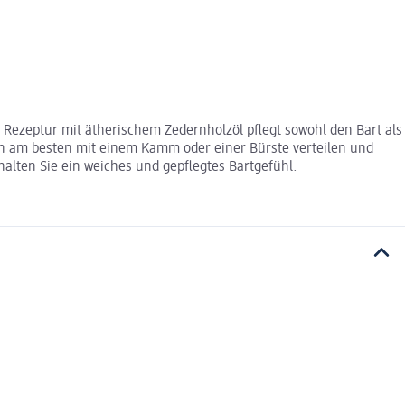
e Rezeptur mit ätherischem Zedernholzöl pflegt sowohl den Bart als
ich am besten mit einem Kamm oder einer Bürste verteilen und
halten Sie ein weiches und gepflegtes Bartgefühl.