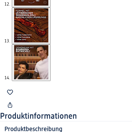
Produktinformationen
Produktbeschreibung