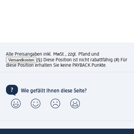
Alle Preisangaben inkl. MwSt., zzgl. Pfand und
Versandkosten
(§) Diese Position ist nicht rabattfähig.
(#) Für
diese Position erhalten Sie keine PAYBACK Punkte.
Wie gefällt Ihnen diese Seite?