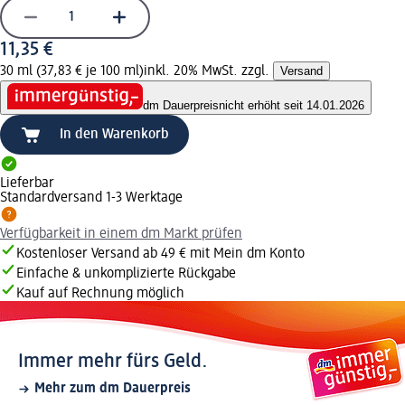
11,35 €
30 ml (37,83 € je 100 ml)
inkl. 20% MwSt. zzgl.
Versand
dm Dauerpreis
nicht erhöht seit 14.01.2026
In den Warenkorb
Lieferbar
Standardversand 1-3 Werktage
Verfügbarkeit in einem dm Markt prüfen
Kostenloser Versand ab 49 € mit Mein dm Konto
Einfache & unkomplizierte Rückgabe
Kauf auf Rechnung möglich
Immer mehr fürs Geld.
Mehr zum dm Dauerpreis