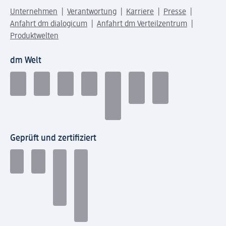
Unternehmen
Verantwortung
Karriere
Presse
Anfahrt dm dialogicum
Anfahrt dm Verteilzentrum
Produktwelten
dm Welt
Geprüft und zertifiziert