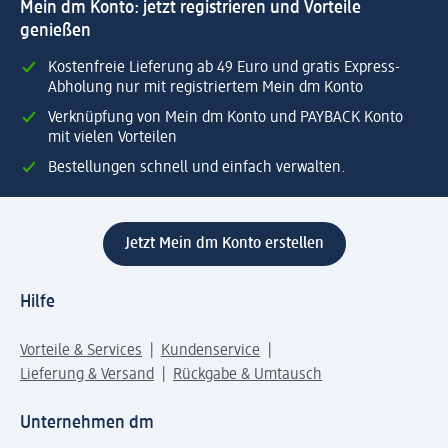
Mein dm Konto: jetzt registrieren und Vorteile
genießen
Kostenfreie Lieferung ab 49 Euro und gratis Express-
Abholung nur mit registriertem Mein dm Konto
Verknüpfung von Mein dm Konto und PAYBACK Konto
mit vielen Vorteilen
Bestellungen schnell und einfach verwalten.
Jetzt Mein dm Konto erstellen
Hilfe
Vorteile & Services
Kundenservice
Lieferung & Versand
Rückgabe & Umtausch
Unternehmen dm