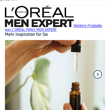
Weitere Produkte
von L'ORÉAL PARiS MEN EXPERT
Mehr Inspiration für Sie