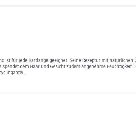
d ist für jede Bartlänge geeignet. Seine Rezeptur mit natürlichen
. Es spendet dem Haar und Gesicht zudem angenehme Feuchtigkeit.
yclinganteil.