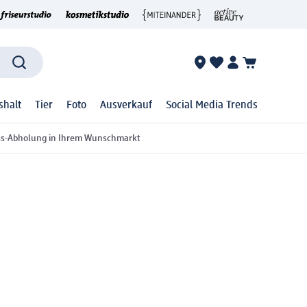
shalt
Tier
Foto
Ausverkauf
Social Media Trends
ss-Abholung in Ihrem Wunschmarkt