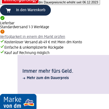
dm Dauerpreis
nicht erhöht seit 06.12.2023
In den Warenkorb
Lieferbar
Standardversand 1-3 Werktage
Verfügbarkeit in einem dm Markt prüfen
Kostenloser Versand ab 49 € mit Mein dm Konto
Einfache & unkomplizierte Rückgabe
Kauf auf Rechnung möglich
Immer mehr fürs Geld.
Mehr zum dm Dauerpreis