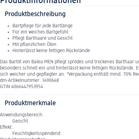
Produktinformationen
Produktbeschreibung
Bartpflege für jede Bartlänge
Für ein weiches Bartgefühl
Pflegt Barthaare und Gesicht
Mit pflanzlichen Ölen
Hinterlässt keine fettigen Rückstände
Das Bartöl von Balea MEN pflegt sprödes und trockenes Barthaar un
besonders schnell ein und hinterlässt keine fettigen Rückstände
sich weicher und gepflegter an. *Verpackung enthält mind. 70% Rec
dm-Artikelnummer: 1490648
GTIN 4066447953954
Produktmerkmale
Anwendungsbereich:
Gesicht
Effekt:
Feuchtigkeitsspendend