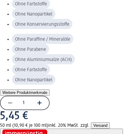
Ohne Farbstoffe
Ohne Nanopartikel
Ohne Konservierungsstoffe
Ohne Paraffine / Mineralöle
Ohne Parabene
Ohne Aluminiumsalze (ACH)
Ohne Farbstoffe
Ohne Nanopartikel
Weitere Produktmerkmale
5,45 €
50 ml (10,90 € je 100 ml)
inkl. 20% MwSt. zzgl.
Versand