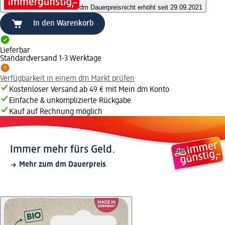
dm Dauerpreis
nicht erhöht seit 29.09.2021
In den Warenkorb
Lieferbar
Standardversand 1-3 Werktage
Verfügbarkeit in einem dm Markt prüfen
Kostenloser Versand ab 49 € mit Mein dm Konto
Einfache & unkomplizierte Rückgabe
Kauf auf Rechnung möglich
Immer mehr fürs Geld.
Mehr zum dm Dauerpreis