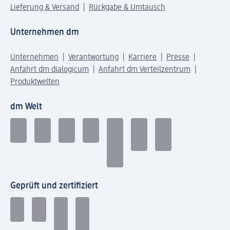
Lieferung & Versand
Rückgabe & Umtausch
Unternehmen dm
Unternehmen
Verantwortung
Karriere
Presse
Anfahrt dm dialogicum
Anfahrt dm Verteilzentrum
Produktwelten
dm Welt
Geprüft und zertifiziert