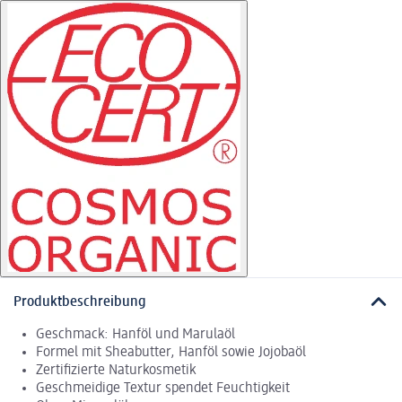
Produktbeschreibung
Geschmack: Hanföl und Marulaöl
Formel mit Sheabutter, Hanföl sowie Jojobaöl
Zertifizierte Naturkosmetik
Geschmeidige Textur spendet Feuchtigkeit