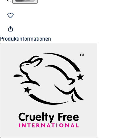
Produktinformationen