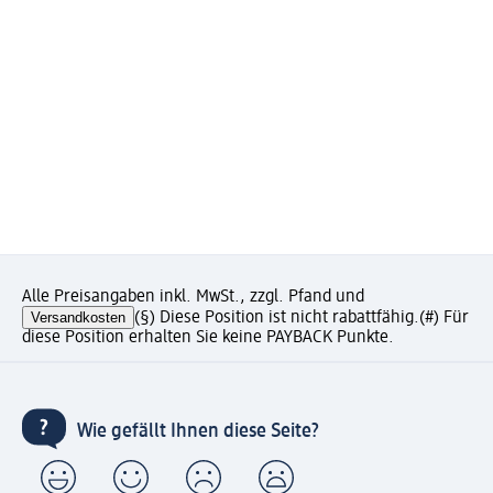
Alle Preisangaben inkl. MwSt., zzgl. Pfand und
Versandkosten
(§) Diese Position ist nicht rabattfähig.
(#) Für
diese Position erhalten Sie keine PAYBACK Punkte.
Wie gefällt Ihnen diese Seite?