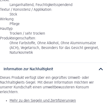
Effekt:
Langanhaltend, Feuchtigkeitsspendend
Textur / Konsistenz / Applikation:
Stick
Wirkung:
Pflege
Hauttyp:
Trocken / sehr trocken
Produkteigenschaften:
Ohne Farbstoffe, Ohne Alkohol, Ohne Aluminiumsalze
(ACH), Vegetarisch, Besonders für das Gesicht geeignet,
Naturkosmetik
Information zur Nachhaltigkeit
Dieses Produkt verfügt über ein geprüftes Umwelt- oder
Nachhaltigkeits-Siegel. Mit dieser Information möchten wir
unserer Kundschaft einen umweltbewussteren Konsum
erleichtern.
Mehr zu den Siegeln und Zertifizierungen