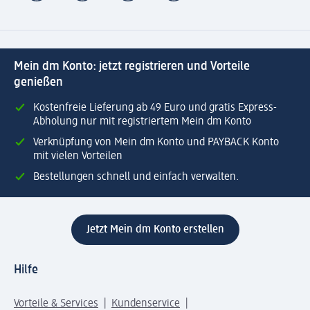
Mein dm Konto: jetzt registrieren und Vorteile
genießen
Kostenfreie Lieferung ab 49 Euro und gratis Express-
Abholung nur mit registriertem Mein dm Konto
Verknüpfung von Mein dm Konto und PAYBACK Konto
mit vielen Vorteilen
Bestellungen schnell und einfach verwalten.
Jetzt Mein dm Konto erstellen
Hilfe
Vorteile & Services
Kundenservice