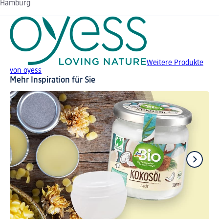
Hamburg
Weitere Produkte
von oyess
Mehr Inspiration für Sie