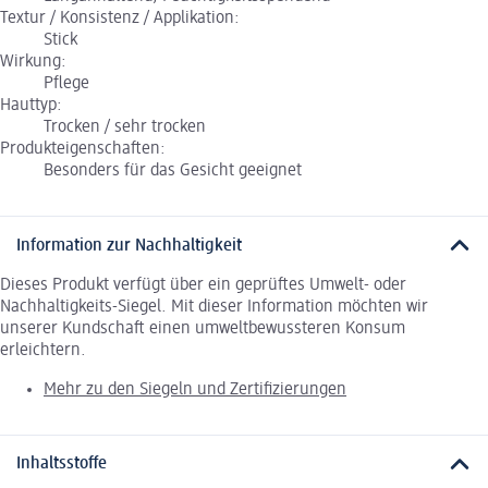
Textur / Konsistenz / Applikation:
Stick
Wirkung:
Pflege
Hauttyp:
Trocken / sehr trocken
Produkteigenschaften:
Besonders für das Gesicht geeignet
Information zur Nachhaltigkeit
Dieses Produkt verfügt über ein geprüftes Umwelt- oder
Nachhaltigkeits-Siegel. Mit dieser Information möchten wir
unserer Kundschaft einen umweltbewussteren Konsum
erleichtern.
Mehr zu den Siegeln und Zertifizierungen
Inhaltsstoffe