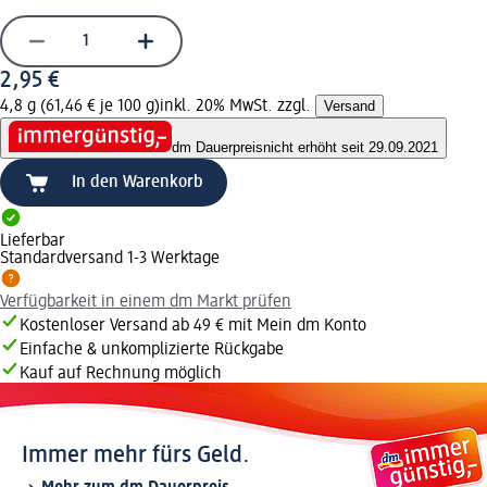
2,95 €
4,8 g (61,46 € je 100 g)
inkl. 20% MwSt. zzgl.
Versand
dm Dauerpreis
nicht erhöht seit 29.09.2021
In den Warenkorb
Lieferbar
Standardversand 1-3 Werktage
Verfügbarkeit in einem dm Markt prüfen
Kostenloser Versand ab 49 € mit Mein dm Konto
Einfache & unkomplizierte Rückgabe
Kauf auf Rechnung möglich
Immer mehr fürs Geld.