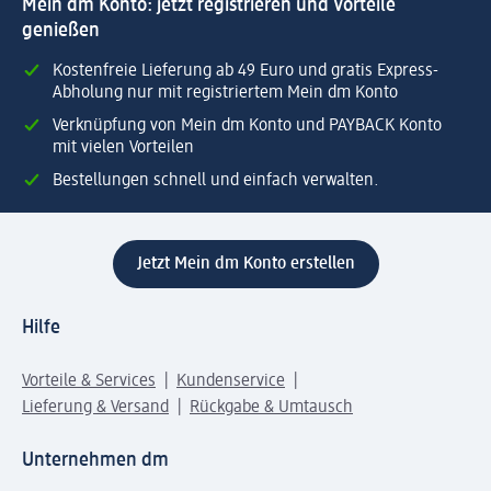
Mein dm Konto: jetzt registrieren und Vorteile
genießen
Kostenfreie Lieferung ab 49 Euro und gratis Express-
Abholung nur mit registriertem Mein dm Konto
Verknüpfung von Mein dm Konto und PAYBACK Konto
mit vielen Vorteilen
Bestellungen schnell und einfach verwalten.
Jetzt Mein dm Konto erstellen
Hilfe
Vorteile & Services
Kundenservice
Lieferung & Versand
Rückgabe & Umtausch
Unternehmen dm