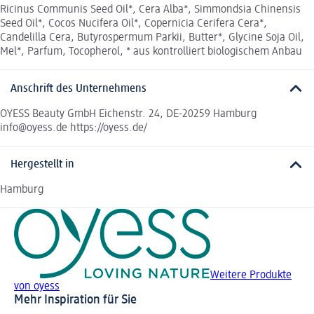
Ricinus Communis Seed Oil*, Cera Alba*, Simmondsia Chinensis
Seed Oil*, Cocos Nucifera Oil*, Copernicia Cerifera Cera*,
Candelilla Cera, Butyrospermum Parkii, Butter*, Glycine Soja Oil,
Mel*, Parfum, Tocopherol, * aus kontrolliert biologischem Anbau
Anschrift des Unternehmens
OYESS Beauty GmbH Eichenstr. 24, DE-20259 Hamburg
info@oyess.de https://oyess.de/
Hergestellt in
Hamburg
Weitere Produkte
von oyess
Mehr Inspiration für Sie