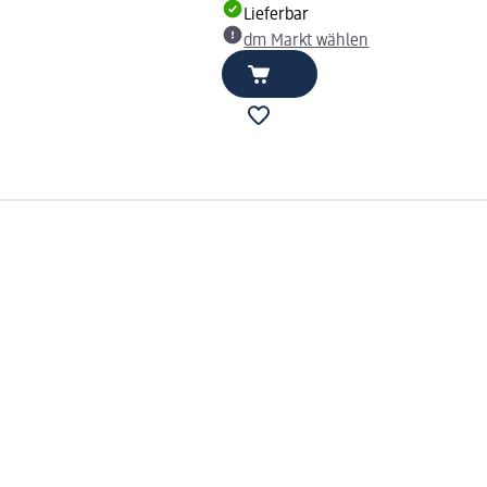
Lieferbar
dm Markt wählen