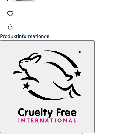
Produktinformationen