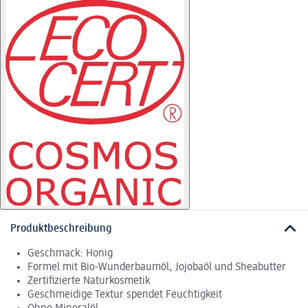
Produktbeschreibung
Geschmack: Honig
Formel mit Bio-Wunderbaumöl, Jojobaöl und Sheabutter
Zertifizierte Naturkosmetik
Geschmeidige Textur spendet Feuchtigkeit