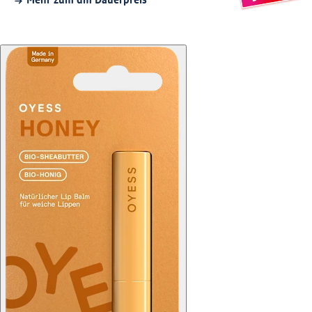
Mehr zum dm Dauerpreis