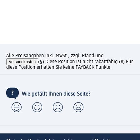
Alle Preisangaben inkl. MwSt., zzgl. Pfand und
Versandkosten
(§) Diese Position ist nicht rabattfähig.
(#) Für
diese Position erhalten Sie keine PAYBACK Punkte.
Wie gefällt Ihnen diese Seite?