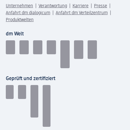
Unternehmen
Verantwortung
Karriere
Presse
Anfahrt dm dialogicum
Anfahrt dm Verteilzentrum
Produktwelten
dm Welt
Geprüft und zertifiziert