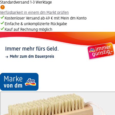
Standardversand 1-3 Werktage
Verfügbarkeit in einem dm Markt prüfen
Kostenloser Versand ab 49 € mit Mein dm Konto
Einfache & unkomplizierte Rückgabe
Kauf auf Rechnung möglich
Immer mehr fürs Geld.
Mehr zum dm Dauerpreis