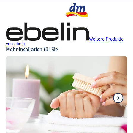
Weitere Produkte
von ebelin
Mehr Inspiration für Sie