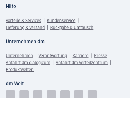
Hilfe
Vorteile & Services
Kundenservice
Lieferung & Versand
Rückgabe & Umtausch
Unternehmen dm
Unternehmen
Verantwortung
Karriere
Presse
Anfahrt dm dialogicum
Anfahrt dm Verteilzentrum
Produktwelten
dm Welt
Geprüft und zertifiziert