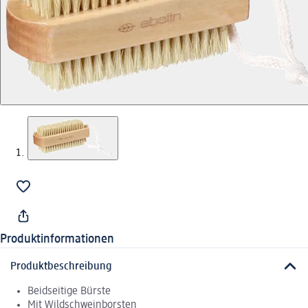
Produktinformationen
Produktbeschreibung
Beidseitige Bürste
Mit Wildschweinborsten