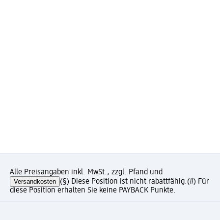
Alle Preisangaben inkl. MwSt., zzgl. Pfand und
Versandkosten
(§) Diese Position ist nicht rabattfähig.
(#) Für
diese Position erhalten Sie keine PAYBACK Punkte.