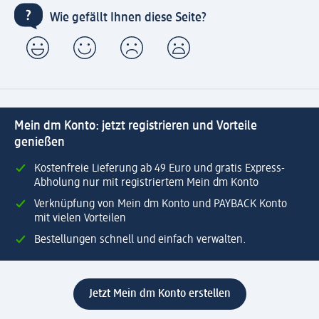
Wie gefällt Ihnen diese Seite?
Mein dm Konto: jetzt registrieren und Vorteile
genießen
Kostenfreie Lieferung ab 49 Euro und gratis Express-
Abholung nur mit registriertem Mein dm Konto
Verknüpfung von Mein dm Konto und PAYBACK Konto
mit vielen Vorteilen
Bestellungen schnell und einfach verwalten.
Jetzt Mein dm Konto erstellen