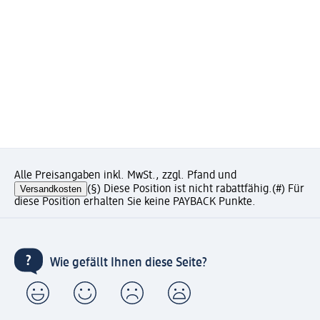
Alle Preisangaben inkl. MwSt., zzgl. Pfand und
Versandkosten
(§) Diese Position ist nicht rabattfähig.
(#) Für
diese Position erhalten Sie keine PAYBACK Punkte.
Wie gefällt Ihnen diese Seite?