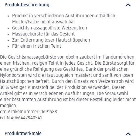
Produktbeschreibung
Produkt in verschiedenen Ausführungen erhältlich.
Muster/Farbe nicht auswählbar
Gesichtsmassagebürste Weizenstroh
Massagebürste für das Gesicht
Zur Entfernung loser Hautschüppchen
Für einen frischen Teint
Die Gesichtsmassagebürste von ebelin zaubert im Handumdrehen
einen frischen, rosigen Teint in jedes Gesicht. Die Bürste sorgt für
eine gründliche Reinigung des Gesichtes. Dank der praktischen
Nylonborsten wird die Haut zugleich massiert und sanft von losen
Hautschüppchen befreit. Durch den Einsatz von Weizenstroh wird
30 % weniger Kunststoff bei der Produktion verwendet. Diesen
Artikel gibt es in verschiedenen Ausführungen. Die Vorauswahl
einer bestimmten Ausführung ist bei dieser Bestellung leider nicht
möglich.
dm-Artikelnummer: 1691588
GTIN 4066447940541
Produktmerkmale