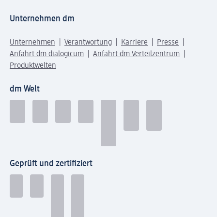
Unternehmen dm
Unternehmen
Verantwortung
Karriere
Presse
Anfahrt dm dialogicum
Anfahrt dm Verteilzentrum
Produktwelten
dm Welt
Geprüft und zertifiziert