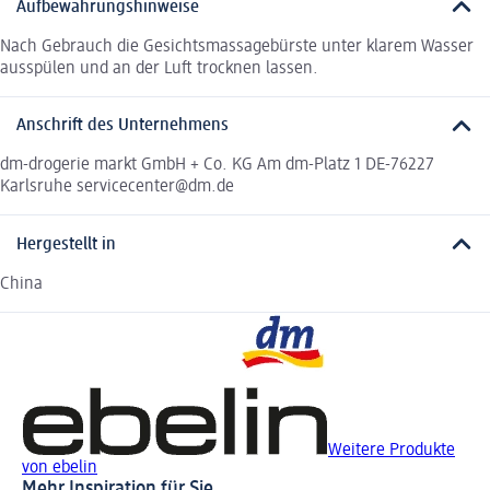
Aufbewahrungshinweise
Nach Gebrauch die Gesichtsmassagebürste unter klarem Wasser
ausspülen und an der Luft trocknen lassen.
Anschrift des Unternehmens
dm-drogerie markt GmbH + Co. KG Am dm-Platz 1 DE-76227
Karlsruhe servicecenter@dm.de
Hergestellt in
China
Weitere Produkte
von ebelin
Mehr Inspiration für Sie