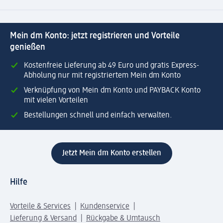
Mein dm Konto: jetzt registrieren und Vorteile
genießen
Kostenfreie Lieferung ab 49 Euro und gratis Express-
Abholung nur mit registriertem Mein dm Konto
Verknüpfung von Mein dm Konto und PAYBACK Konto
mit vielen Vorteilen
Bestellungen schnell und einfach verwalten.
Jetzt Mein dm Konto erstellen
Hilfe
Vorteile & Services
Kundenservice
Lieferung & Versand
Rückgabe & Umtausch