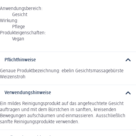
Anwendungsbereich:
Gesicht
Wirkung:
Pflege
Produkteigenschaften:
Vegan
Pflichthinweise
Genaue Produktbezeichnung: ebelin Gesichtsmassagebürste
Weizenstroh
Verwendungshinweise
Ein mildes Reinigungsprodukt auf das angefeuchtete Gesicht
auftragen und mit dem Bürstchen in sanften, kreisenden
Bewegungen aufschäumen und einmassieren. Ausschließlich
sanfte Reinigungsprodukte verwenden.