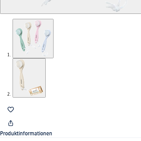
Produktinformationen