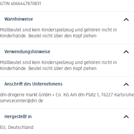
GTIN 4066447870831
Warnhinweise
Müllbeutel sind kein Kinderspielzeug und gehören nicht in
Kinderhände. Beutel nicht über den Kopf ziehen
Verwendungshinweise
Müllbeutel sind kein Kinderspielzeug und gehören nicht in
Kinderhände. Beutel nicht über den Kopf ziehen
Anschrift des Unternehmens
dm-drogerie markt GmbH + Co. KG Am dm-Platz 1, 76227 Karlsruhe
servicecenter@dm.de
Hergestellt in
EU, Deutschland