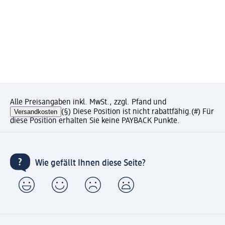
Alle Preisangaben inkl. MwSt., zzgl. Pfand und
Versandkosten
(§) Diese Position ist nicht rabattfähig.
(#) Für
diese Position erhalten Sie keine PAYBACK Punkte.
Wie gefällt Ihnen diese Seite?