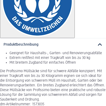
Produktbeschreibung
Geeignet für Haushalts-, Garten- und Renovierungsabfälle
Extrem reißfest mit einer Tragkraft von bis zu 30 kg
Mit breitem Zugband für einfaches Öffnen
Die Profissimo Müllsäcke sind für schwere Abfälle konzipiert. Mit
einer Tragkraft von bis zu 30 Kilogramm eignen sie sich ideal für
die Entsorgung von schwerem Müll im Haushalt, Garten oder bei
Renovierungsarbeiten. Ein breites Zugband erleichtert das Öffnen.
Diese Müllsäcke von Profissimo bieten eine praktische und robuste
Lösung für die Sammlung von schwererem Abfall und sorgen für
Sauberkeit und Ordnung.
dm-Artikelnummer: 1573035