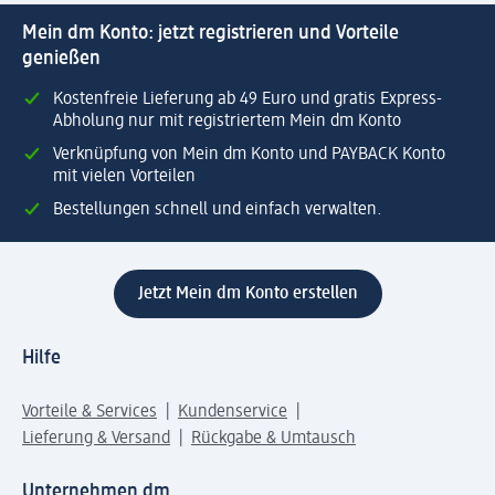
Mein dm Konto: jetzt registrieren und Vorteile
genießen
Kostenfreie Lieferung ab 49 Euro und gratis Express-
Abholung nur mit registriertem Mein dm Konto
Verknüpfung von Mein dm Konto und PAYBACK Konto
mit vielen Vorteilen
Bestellungen schnell und einfach verwalten.
Jetzt Mein dm Konto erstellen
Hilfe
Vorteile & Services
Kundenservice
Lieferung & Versand
Rückgabe & Umtausch
Unternehmen dm