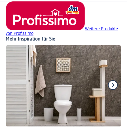
Weitere Produkte
von Profissimo
Mehr Inspiration für Sie