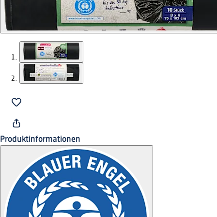
Produktinformationen