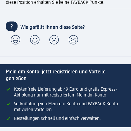
diese Position erhalten Sie keine PAYBACK Punkte.
Wie gefällt Ihnen diese Seite?
Mein dm Konto: jetzt registrieren und Vorteile
genießen
Kostenfreie Lieferung ab 49 Euro und gratis Express-
Abholung nur mit registriertem Mein dm Konto
Verknüpfung von Mein dm Konto und PAYBACK Konto
mit vielen Vorteilen
Bestellungen schnell und einfach verwalten.