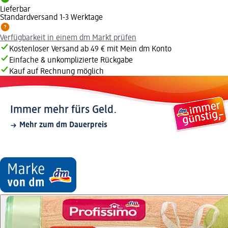
Lieferbar
Standardversand 1-3 Werktage
Verfügbarkeit in einem dm Markt prüfen
Kostenloser Versand ab 49 € mit Mein dm Konto
Einfache & unkomplizierte Rückgabe
Kauf auf Rechnung möglich
Immer mehr fürs Geld.
Mehr zum dm Dauerpreis