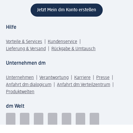
Jetzt Mein dm Konto erstellen
Hilfe
Vorteile & Services
Kundenservice
Lieferung & Versand
Rückgabe & Umtausch
Unternehmen dm
Unternehmen
Verantwortung
Karriere
Presse
Anfahrt dm dialogicum
Anfahrt dm Verteilzentrum
Produktwelten
dm Welt