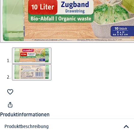
Produktinformationen
Produktbeschreibung