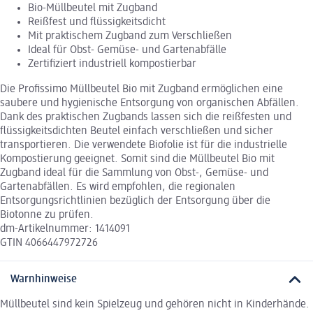
Bio-Müllbeutel mit Zugband
Reißfest und flüssigkeitsdicht
Mit praktischem Zugband zum Verschließen
Ideal für Obst- Gemüse- und Gartenabfälle
Zertifiziert industriell kompostierbar
Die Profissimo Müllbeutel Bio mit Zugband ermöglichen eine
saubere und hygienische Entsorgung von organischen Abfällen.
Dank des praktischen Zugbands lassen sich die reißfesten und
flüssigkeitsdichten Beutel einfach verschließen und sicher
transportieren. Die verwendete Biofolie ist für die industrielle
Kompostierung geeignet. Somit sind die Müllbeutel Bio mit
Zugband ideal für die Sammlung von Obst-, Gemüse- und
Gartenabfällen. Es wird empfohlen, die regionalen
Entsorgungsrichtlinien bezüglich der Entsorgung über die
Biotonne zu prüfen.
dm-Artikelnummer: 1414091
GTIN 4066447972726
Warnhinweise
Müllbeutel sind kein Spielzeug und gehören nicht in Kinderhände.