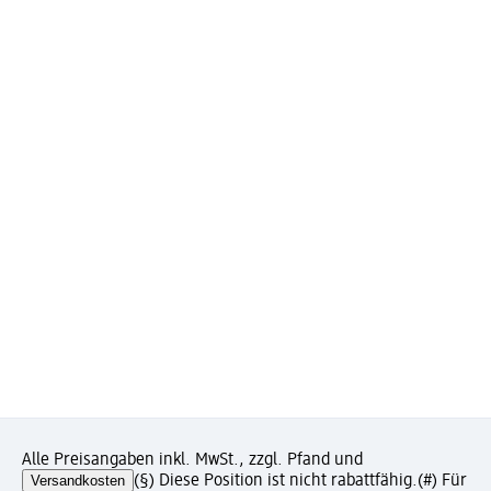
Alle Preisangaben inkl. MwSt., zzgl. Pfand und
Versandkosten
(§) Diese Position ist nicht rabattfähig.
(#) Für