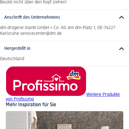
Beutel nicht über den Kopf ziehen!
Anschrift des Unternehmens
dm-drogerie markt GmbH + Co. KG Am dm-Platz 1, DE-76227
Karlsruhe servicecenter@dm.de
Hergestellt in
Deutschland
Weitere Produkte
von Profissimo
Mehr Inspiration für Sie