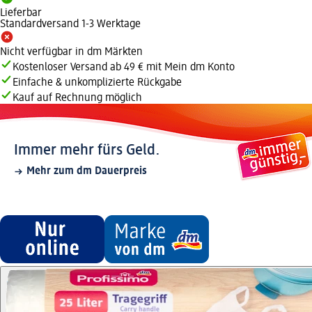
Lieferbar
Standardversand 1-3 Werktage
Nicht verfügbar in dm Märkten
Kostenloser Versand ab 49 € mit Mein dm Konto
Einfache & unkomplizierte Rückgabe
Kauf auf Rechnung möglich
Immer mehr fürs Geld.
Mehr zum dm Dauerpreis