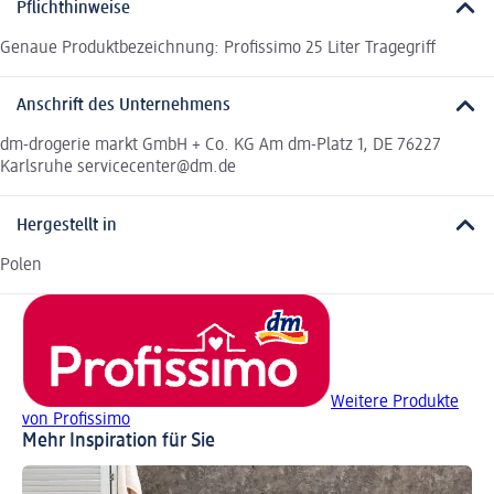
Pflichthinweise
Genaue Produktbezeichnung: Profissimo 25 Liter Tragegriff
Anschrift des Unternehmens
dm-drogerie markt GmbH + Co. KG Am dm-Platz 1, DE 76227
Karlsruhe servicecenter@dm.de
Hergestellt in
Polen
Weitere Produkte
von Profissimo
Mehr Inspiration für Sie