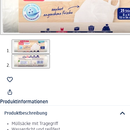
Produktinformationen
Produktbeschreibung
Müllsäcke mit Tragegriff
Wasserdicht und reißfest