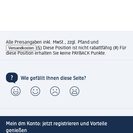
Alle Preisangaben inkl. MwSt., zzgl. Pfand und
Versandkosten
(§) Diese Position ist nicht rabattfähig.
(#) Für
diese Position erhalten Sie keine PAYBACK Punkte.
Wie gefällt Ihnen diese Seite?
Mein dm Konto: jetzt registrieren und Vorteile
genießen