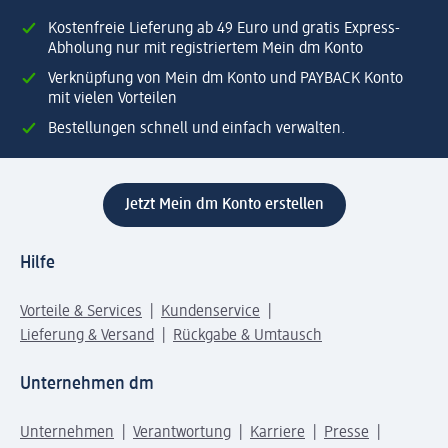
Kostenfreie Lieferung ab 49 Euro und gratis Express-
Abholung nur mit registriertem Mein dm Konto
Verknüpfung von Mein dm Konto und PAYBACK Konto
mit vielen Vorteilen
Bestellungen schnell und einfach verwalten.
Jetzt Mein dm Konto erstellen
Hilfe
Vorteile & Services
Kundenservice
Lieferung & Versand
Rückgabe & Umtausch
Unternehmen dm
Unternehmen
Verantwortung
Karriere
Presse