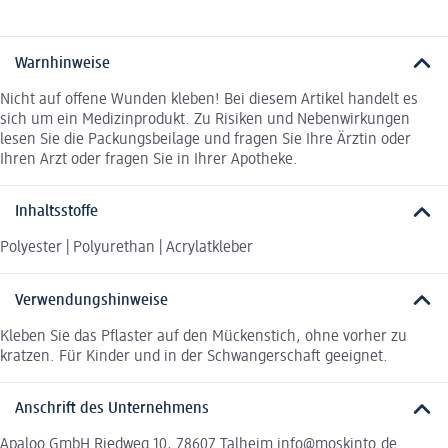
Warnhinweise
Nicht auf offene Wunden kleben! Bei diesem Artikel handelt es
sich um ein Medizinprodukt. Zu Risiken und Nebenwirkungen
lesen Sie die Packungsbeilage und fragen Sie Ihre Ärztin oder
Ihren Arzt oder fragen Sie in Ihrer Apotheke.
Inhaltsstoffe
Polyester | Polyurethan | Acrylatkleber
Verwendungshinweise
Kleben Sie das Pflaster auf den Mückenstich, ohne vorher zu
kratzen. Für Kinder und in der Schwangerschaft geeignet.
Anschrift des Unternehmens
Apaloo GmbH Riedweg 10, 78607 Talheim info@moskinto.de