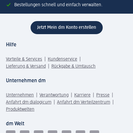
Bestellungen schnell und einfach verwalten.
Jetzt Mein dm Konto erstellen
Hilfe
Vorteile & Services
Kundenservice
Lieferung & Versand
Rückgabe & Umtausch
Unternehmen dm
Unternehmen
Verantwortung
Karriere
Presse
Anfahrt dm dialogicum
Anfahrt dm Verteilzentrum
Produktwelten
dm Welt