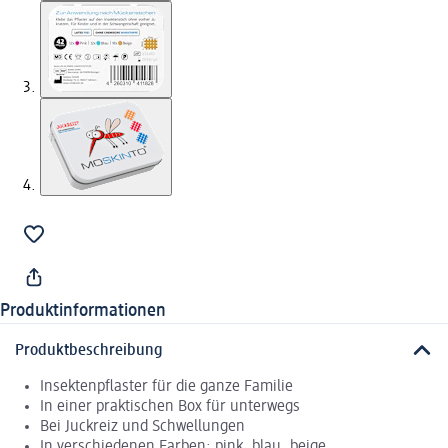
Produktinformationen
Produktbeschreibung
Insektenpflaster für die ganze Familie
In einer praktischen Box für unterwegs
Bei Juckreiz und Schwellungen
In verschiedenen Farben: pink, blau, beige