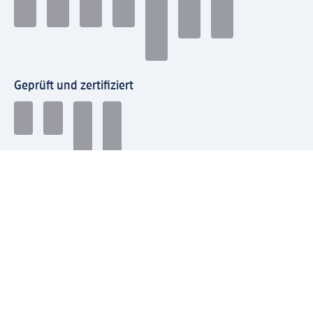
Geprüft und zertifiziert
Zahlungsarten