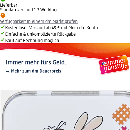
Lieferbar
Standardversand 1-3 Werktage
Verfügbarkeit in einem dm Markt prüfen
Kostenloser Versand ab 49 € mit Mein dm Konto
Einfache & unkomplizierte Rückgabe
Kauf auf Rechnung möglich
Immer mehr fürs Geld.
Mehr zum dm Dauerpreis