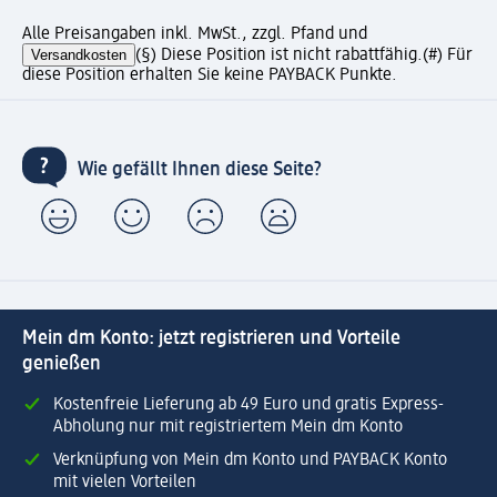
Alle Preisangaben inkl. MwSt., zzgl. Pfand und
Versandkosten
(§) Diese Position ist nicht rabattfähig.
(#) Für
diese Position erhalten Sie keine PAYBACK Punkte.
Wie gefällt Ihnen diese Seite?
Mein dm Konto: jetzt registrieren und Vorteile
genießen
Kostenfreie Lieferung ab 49 Euro und gratis Express-
Abholung nur mit registriertem Mein dm Konto
Verknüpfung von Mein dm Konto und PAYBACK Konto
mit vielen Vorteilen