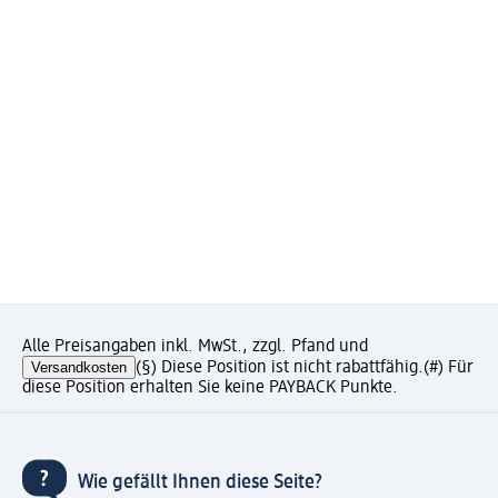
Alle Preisangaben inkl. MwSt., zzgl. Pfand und
Versandkosten
(§) Diese Position ist nicht rabattfähig.
(#) Für
diese Position erhalten Sie keine PAYBACK Punkte.
Wie gefällt Ihnen diese Seite?