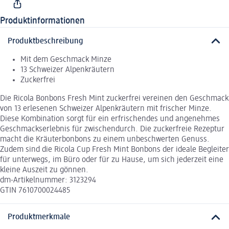
Produktinformationen
Produktbeschreibung
Mit dem Geschmack Minze
13 Schweizer Alpenkräutern
Zuckerfrei
Die Ricola Bonbons Fresh Mint zuckerfrei vereinen den Geschmack
von 13 erlesenen Schweizer Alpenkräutern mit frischer Minze.
Diese Kombination sorgt für ein erfrischendes und angenehmes
Geschmackserlebnis für zwischendurch. Die zuckerfreie Rezeptur
macht die Kräuterbonbons zu einem unbeschwerten Genuss.
Zudem sind die Ricola Cup Fresh Mint Bonbons der ideale Begleiter
für unterwegs, im Büro oder für zu Hause, um sich jederzeit eine
kleine Auszeit zu gönnen.
dm-Artikelnummer: 3123294
GTIN 7610700024485
Produktmerkmale