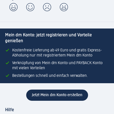
Mein dm Konto: jetzt registrieren und Vorteile
genießen
Kostenfreie Lieferung ab 49 Euro und gratis Express-
Abholung nur mit registriertem Mein dm Konto
Verknüpfung von Mein dm Konto und PAYBACK Konto
mit vielen Vorteilen
Bestellungen schnell und einfach verwalten.
Jetzt Mein dm Konto erstellen
Hilfe