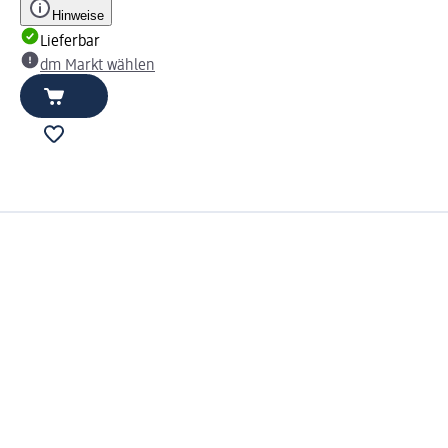
Hinweise
Lieferbar
dm Markt wählen