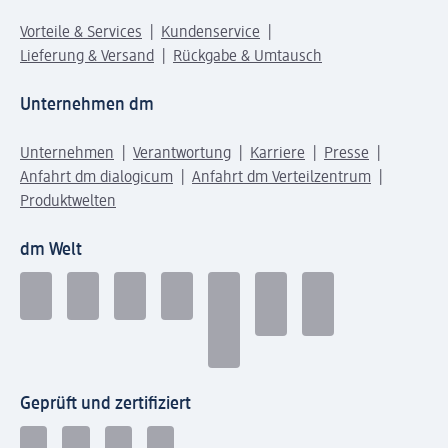
Vorteile & Services
Kundenservice
Lieferung & Versand
Rückgabe & Umtausch
Unternehmen dm
Unternehmen
Verantwortung
Karriere
Presse
Anfahrt dm dialogicum
Anfahrt dm Verteilzentrum
Produktwelten
dm Welt
Geprüft und zertifiziert