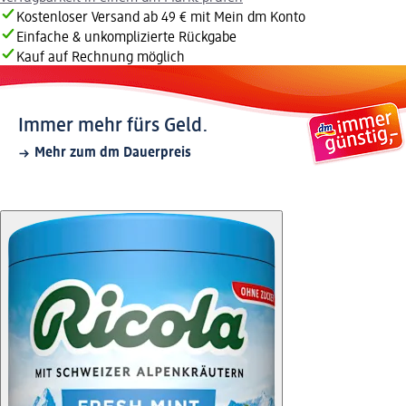
Kostenloser Versand ab 49 € mit Mein dm Konto
Einfache & unkomplizierte Rückgabe
Kauf auf Rechnung möglich
Immer mehr fürs Geld.
Mehr zum dm Dauerpreis