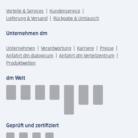
Vorteile & Services
Kundenservice
Lieferung & Versand
Rückgabe & Umtausch
Unternehmen dm
Unternehmen
Verantwortung
Karriere
Presse
Anfahrt dm dialogicum
Anfahrt dm Verteilzentrum
Produktwelten
dm Welt
Geprüft und zertifiziert