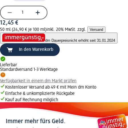
12,45 €
50 ml (24,90 € je 100 ml)
inkl. 20% MwSt. zzgl.
Versand
dm Dauerpreis
nicht erhöht seit 31.01.2024
In den Warenkorb
Lieferbar
Standardversand 1-3 Werktage
Verfügbarkeit in einem dm Markt prüfen
Kostenloser Versand ab 49 € mit Mein dm Konto
Einfache & unkomplizierte Rückgabe
Kauf auf Rechnung möglich
Immer mehr fürs Geld.