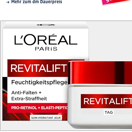
Mehr zum dm Dauerpreis