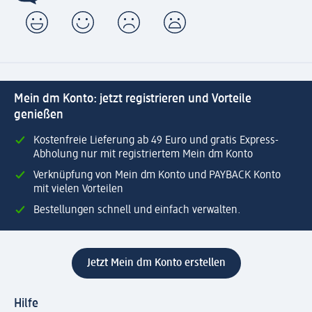
Mein dm Konto: jetzt registrieren und Vorteile
genießen
Kostenfreie Lieferung ab 49 Euro und gratis Express-
Abholung nur mit registriertem Mein dm Konto
Verknüpfung von Mein dm Konto und PAYBACK Konto
mit vielen Vorteilen
Bestellungen schnell und einfach verwalten.
Jetzt Mein dm Konto erstellen
Hilfe