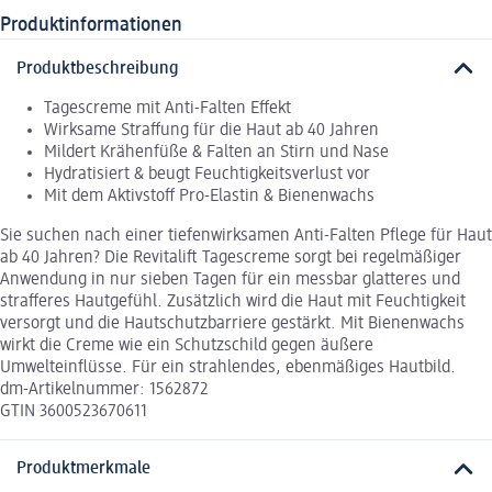
Produktinformationen
Produktbeschreibung
Tagescreme mit Anti-Falten Effekt
Wirksame Straffung für die Haut ab 40 Jahren
Mildert Krähenfüße & Falten an Stirn und Nase
Hydratisiert & beugt Feuchtigkeitsverlust vor
Mit dem Aktivstoff Pro-Elastin & Bienenwachs
Sie suchen nach einer tiefenwirksamen Anti-Falten Pflege für Haut
ab 40 Jahren? Die Revitalift Tagescreme sorgt bei regelmäßiger
Anwendung in nur sieben Tagen für ein messbar glatteres und
strafferes Hautgefühl. Zusätzlich wird die Haut mit Feuchtigkeit
versorgt und die Hautschutzbarriere gestärkt. Mit Bienenwachs
wirkt die Creme wie ein Schutzschild gegen äußere
Umwelteinflüsse. Für ein strahlendes, ebenmäßiges Hautbild.
dm-Artikelnummer: 1562872
GTIN 3600523670611
Produktmerkmale