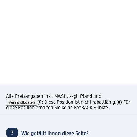
Alle Preisangaben inkl. MwSt., zzgl. Pfand und
Versandkosten
(§) Diese Position ist nicht rabattfähig.
(#) Für
diese Position erhalten Sie keine PAYBACK Punkte.
Wie gefällt Ihnen diese Seite?