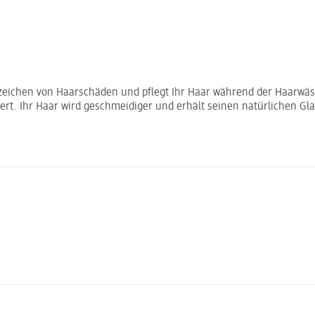
ichen von Haarschäden und pflegt Ihr Haar während der Haarwäsche
ert. Ihr Haar wird geschmeidiger und erhält seinen natürlichen Gla