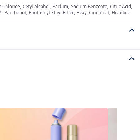
Chloride, Cetyl Alcohol, Parfum, Sodium Benzoate, Citric Acid,
, Panthenol, Panthenyl Ethyl Ether, Hexyl Cinnamal, Histidine