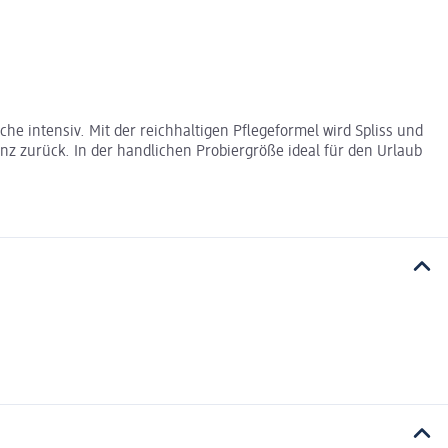
 intensiv. Mit der reichhaltigen Pflegeformel wird Spliss und
nz zurück. In der handlichen Probiergröße ideal für den Urlaub