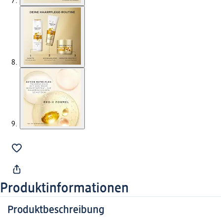
Produktinformationen
Produktbeschreibung