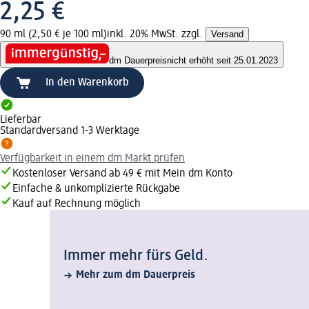
2,25 €
90 ml (2,50 € je 100 ml)
inkl. 20% MwSt. zzgl.
Versand
dm Dauerpreis
nicht erhöht seit 25.01.2023
In den Warenkorb
Lieferbar
Standardversand 1-3 Werktage
Verfügbarkeit in einem dm Markt prüfen
Kostenloser Versand ab 49 € mit Mein dm Konto
Einfache & unkomplizierte Rückgabe
Kauf auf Rechnung möglich
Immer mehr fürs Geld.
Mehr zum dm Dauerpreis