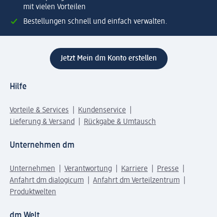
mit vielen Vorteilen
Bestellungen schnell und einfach verwalten.
Jetzt Mein dm Konto erstellen
Hilfe
Vorteile & Services
Kundenservice
Lieferung & Versand
Rückgabe & Umtausch
Unternehmen dm
Unternehmen
Verantwortung
Karriere
Presse
Anfahrt dm dialogicum
Anfahrt dm Verteilzentrum
Produktwelten
dm Welt