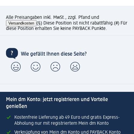
Alle Preisangaben inkl. MwSt., zzgl. Pfand und
Versandkosten
(§) Diese Position ist nicht rabattfähig.
(#) Für
diese Position erhalten Sie keine PAYBACK Punkte.
Wie gefällt Ihnen diese Seite?
Mein dm Konto: jetzt registrieren und Vorteile
genießen
Kostenfreie Lieferung ab 49 Euro und gratis Express-
Abholung nur mit registriertem Mein dm Konto
Verknüpfung von Mein dm Konto und PAYBACK Konto