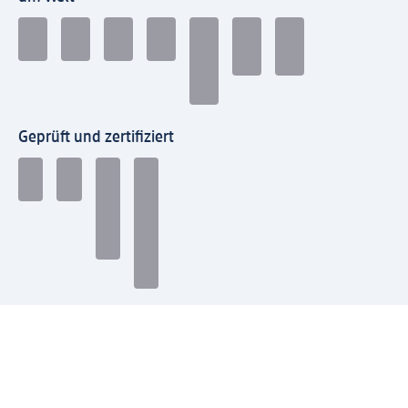
Geprüft und zertifiziert
Zahlungsarten