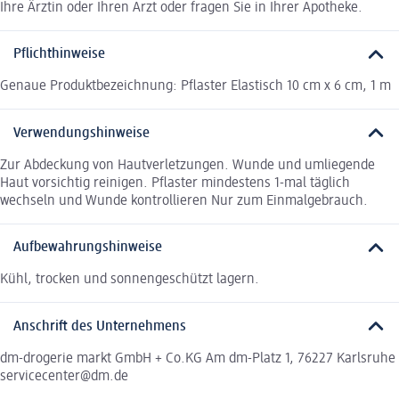
Ihre Ärztin oder Ihren Arzt oder fragen Sie in Ihrer Apotheke.
Pflichthinweise
Genaue Produktbezeichnung: Pflaster Elastisch 10 cm x 6 cm, 1 m
Verwendungshinweise
Zur Abdeckung von Hautverletzungen. Wunde und umliegende
Haut vorsichtig reinigen. Pflaster mindestens 1-mal täglich
wechseln und Wunde kontrollieren Nur zum Einmalgebrauch.
Aufbewahrungshinweise
Kühl, trocken und sonnengeschützt lagern.
Anschrift des Unternehmens
dm-drogerie markt GmbH + Co.KG Am dm-Platz 1, 76227 Karlsruhe
servicecenter@dm.de