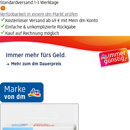
Standardversand 1-3 Werktage
Verfügbarkeit in einem dm Markt prüfen
Kostenloser Versand ab 49 € mit Mein dm Konto
Einfache & unkomplizierte Rückgabe
Kauf auf Rechnung möglich
Immer mehr fürs Geld.
Mehr zum dm Dauerpreis