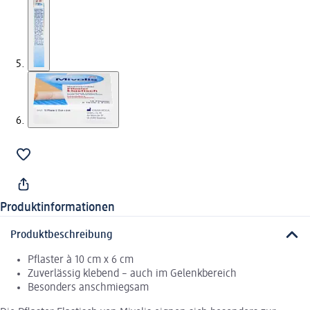
Produktinformationen
Produktbeschreibung
Pflaster à 10 cm x 6 cm
Zuverlässig klebend – auch im Gelenkbereich
Besonders anschmiegsam