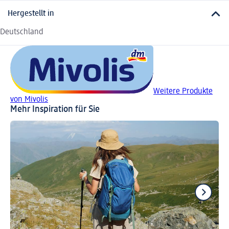
Hergestellt in
Deutschland
Weitere Produkte
von Mivolis
Mehr Inspiration für Sie