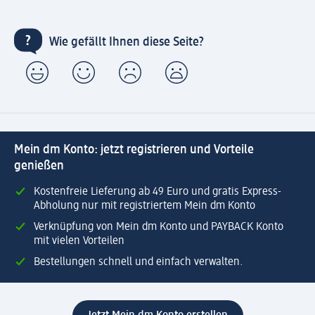
Wie gefällt Ihnen diese Seite?
Mein dm Konto: jetzt registrieren und Vorteile
genießen
Kostenfreie Lieferung ab 49 Euro und gratis Express-
Abholung nur mit registriertem Mein dm Konto
Verknüpfung von Mein dm Konto und PAYBACK Konto
mit vielen Vorteilen
Bestellungen schnell und einfach verwalten.