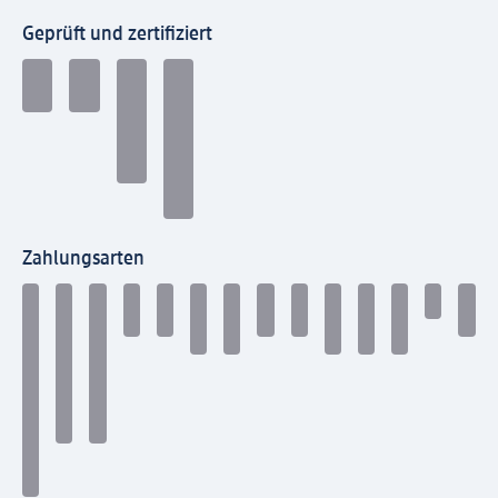
Geprüft und zertifiziert
Zahlungsarten