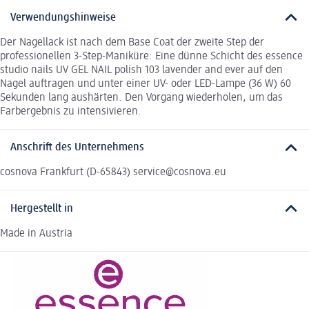
Verwendungshinweise
Der Nagellack ist nach dem Base Coat der zweite Step der
professionellen 3-Step-Maniküre: Eine dünne Schicht des essence
studio nails UV GEL NAIL polish 103 lavender and ever auf den
Nagel auftragen und unter einer UV- oder LED-Lampe (36 W) 60
Sekunden lang aushärten. Den Vorgang wiederholen, um das
Farbergebnis zu intensivieren.
Anschrift des Unternehmens
cosnova Frankfurt (D-65843) service@cosnova.eu
Hergestellt in
Made in Austria