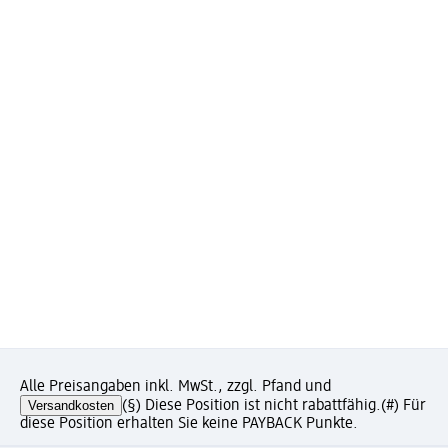
Alle Preisangaben inkl. MwSt., zzgl. Pfand und
Versandkosten
(§) Diese Position ist nicht rabattfähig.
(#) Für
diese Position erhalten Sie keine PAYBACK Punkte.