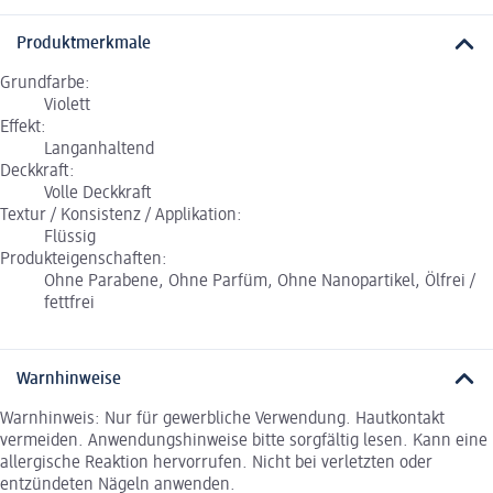
Produktmerkmale
Grundfarbe:
Violett
Effekt:
Langanhaltend
Deckkraft:
Volle Deckkraft
Textur / Konsistenz / Applikation:
Flüssig
Produkteigenschaften:
Ohne Parabene, Ohne Parfüm, Ohne Nanopartikel, Ölfrei /
fettfrei
Warnhinweise
Warnhinweis: Nur für gewerbliche Verwendung. Hautkontakt
vermeiden. Anwendungshinweise bitte sorgfältig lesen. Kann eine
allergische Reaktion hervorrufen. Nicht bei verletzten oder
entzündeten Nägeln anwenden.