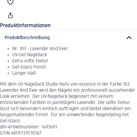
Produktinformationen
Produktbeschreibung
Nr. 103 - Lavender And Ever
UV-Gel-Nagellack
Extra-softe Textur
Gel-Glanz-Finish
Langer Halt
Mit dem UV Nagellack Studio Nails von essence in der Farbe 103
Lavender And Ever wird den Nägeln ein professionell aussehender
Look verliehen. Der UV-Nagellack begeistert mit seinem
entzückenden Farbton in pastelligem Lavendel. Die softe Textur
lässt sich besonders einfach auftragen und bietet obendrein ein
langanhaltendes Finish. Für ein umwerfendes Nagelstyling mit
Gel-Glanz.
dm-Artikelnummer: 1493691
GTIN 4059729510167