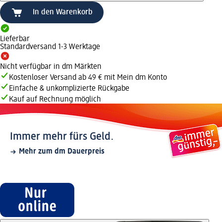
In den Warenkorb
Lieferbar
Standardversand 1-3 Werktage
Nicht verfügbar in dm Märkten
Kostenloser Versand ab 49 € mit Mein dm Konto
Einfache & unkomplizierte Rückgabe
Kauf auf Rechnung möglich
Immer mehr fürs Geld.
Mehr zum dm Dauerpreis