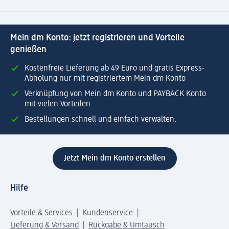
Mein dm Konto: jetzt registrieren und Vorteile
genießen
Kostenfreie Lieferung ab 49 Euro und gratis Express-
Abholung nur mit registriertem Mein dm Konto
Verknüpfung von Mein dm Konto und PAYBACK Konto
mit vielen Vorteilen
Bestellungen schnell und einfach verwalten.
Jetzt Mein dm Konto erstellen
Hilfe
Vorteile & Services
Kundenservice
Lieferung & Versand
Rückgabe & Umtausch