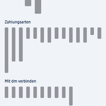
Zahlungsarten
Mit dm verbinden