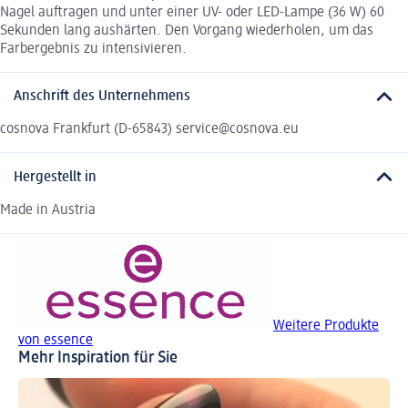
Nagel auftragen und unter einer UV- oder LED-Lampe (36 W) 60
Sekunden lang aushärten. Den Vorgang wiederholen, um das
Farbergebnis zu intensivieren.
Anschrift des Unternehmens
cosnova Frankfurt (D-65843) service@cosnova.eu
Hergestellt in
Made in Austria
Weitere Produkte
von essence
Mehr Inspiration für Sie