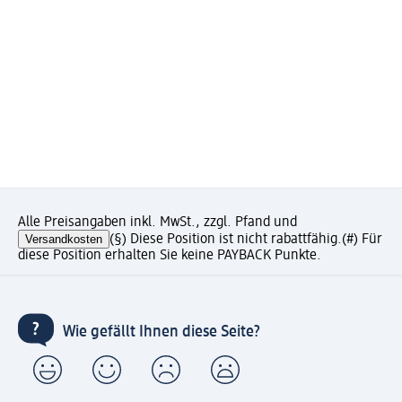
Alle Preisangaben inkl. MwSt., zzgl. Pfand und
Versandkosten
(§) Diese Position ist nicht rabattfähig.
(#) Für
diese Position erhalten Sie keine PAYBACK Punkte.
Wie gefällt Ihnen diese Seite?