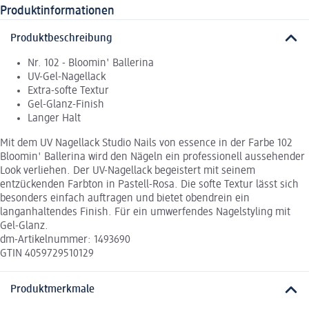
Produktinformationen
Produktbeschreibung
Nr. 102 - Bloomin' Ballerina
UV-Gel-Nagellack
Extra-softe Textur
Gel-Glanz-Finish
Langer Halt
Mit dem UV Nagellack Studio Nails von essence in der Farbe 102
Bloomin' Ballerina wird den Nägeln ein professionell aussehender
Look verliehen. Der UV-Nagellack begeistert mit seinem
entzückenden Farbton in Pastell-Rosa. Die softe Textur lässt sich
besonders einfach auftragen und bietet obendrein ein
langanhaltendes Finish. Für ein umwerfendes Nagelstyling mit
Gel-Glanz.
dm-Artikelnummer: 1493690
GTIN 4059729510129
Produktmerkmale