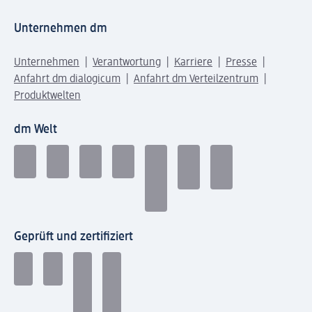
Unternehmen dm
Unternehmen
Verantwortung
Karriere
Presse
Anfahrt dm dialogicum
Anfahrt dm Verteilzentrum
Produktwelten
dm Welt
Geprüft und zertifiziert