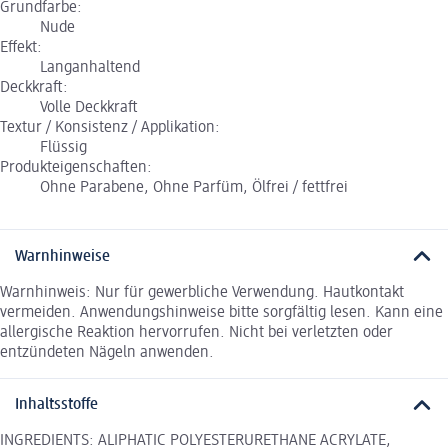
Grundfarbe:
Nude
Effekt:
Langanhaltend
Deckkraft:
Volle Deckkraft
Textur / Konsistenz / Applikation:
Flüssig
Produkteigenschaften:
Ohne Parabene, Ohne Parfüm, Ölfrei / fettfrei
Warnhinweise
Warnhinweis: Nur für gewerbliche Verwendung. Hautkontakt
vermeiden. Anwendungshinweise bitte sorgfältig lesen. Kann eine
allergische Reaktion hervorrufen. Nicht bei verletzten oder
entzündeten Nägeln anwenden.
Inhaltsstoffe
INGREDIENTS: ALIPHATIC POLYESTERURETHANE ACRYLATE,