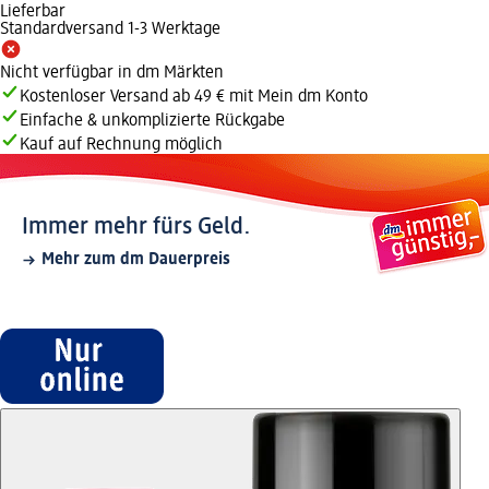
Lieferbar
Standardversand 1-3 Werktage
Nicht verfügbar in dm Märkten
Kostenloser Versand ab 49 € mit Mein dm Konto
Einfache & unkomplizierte Rückgabe
Kauf auf Rechnung möglich
Immer mehr fürs Geld.
Mehr zum dm Dauerpreis