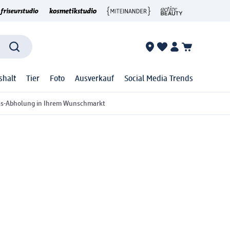
shalt
Tier
Foto
Ausverkauf
Social Media Trends
ss-Abholung in Ihrem Wunschmarkt