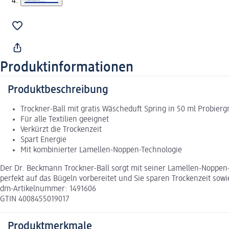
Produktinformationen
Produktbeschreibung
Trockner-Ball mit gratis Wäscheduft Spring in 50 ml Probierg
Für alle Textilien geeignet
Verkürzt die Trockenzeit
Spart Energie
Mit kombinierter Lamellen-Noppen-Technologie
Der Dr. Beckmann Trockner-Ball sorgt mit seiner Lamellen-Noppen-
perfekt auf das Bügeln vorbereitet und Sie sparen Trockenzeit sow
dm-Artikelnummer: 1491606
GTIN 4008455019017
Produktmerkmale