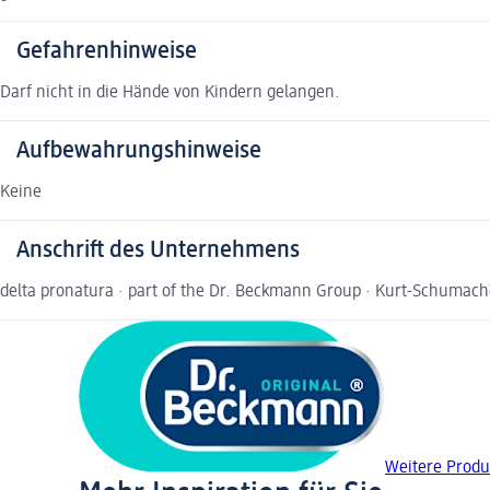
Gefahrenhinweise
Darf nicht in die Hände von Kindern gelangen.
Aufbewahrungshinweise
Keine
Anschrift des Unternehmens
delta pronatura · part of the Dr. Beckmann Group · Kurt-Schuma
Weitere Produ