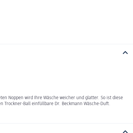
en Noppen wird Ihre Wäsche weicher und glatter. So ist diese
den Trockner-Ball einfüllbare Dr. Beckmann Wäsche-Duft.