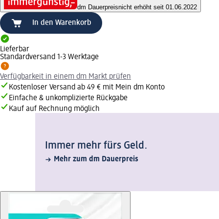
dm Dauerpreis
nicht erhöht seit 01.06.2022
In den Warenkorb
Lieferbar
Standardversand 1-3 Werktage
Verfügbarkeit in einem dm Markt prüfen
Kostenloser Versand ab 49 € mit Mein dm Konto
Einfache & unkomplizierte Rückgabe
Kauf auf Rechnung möglich
Immer mehr fürs Geld.
Mehr zum dm Dauerpreis