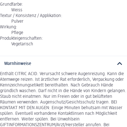
Grundfarbe:
Weiss
Textur / Konsistenz / Applikation:
Pulver
Wirkung:
Pflege
Produkteigenschaften:
Vegetarisch
Warnhinweise
Enthält CITRIC ACID. Verursacht schwere Augenreizung. Kann die
Atemwege reizen. Ist ärztlicher Rat erforderlich, Verpackung oder
Kennzeichnungsetikett bereithalten. Nach Gebrauch Hände
gründlich waschen. Darf nicht in die Hände von Kindern gelangen.
Staub nicht einatmen. Nur im Freien oder in gut belüfteten
Räumen verwenden. Augenschutz/Gesichtsschutz tragen. BEI
KONTAKT MIT DEN AUGEN: Einige Minuten behutsam mit Wasser
spülen. Eventuell vorhandene Kontaktlinsen nach Möglichkeit
entfernen. Weiter spülen. Bei Unwohlsein
GIFTINFORMATIONSZENTRUM/Arzt/Hersteller anrufen. Bei