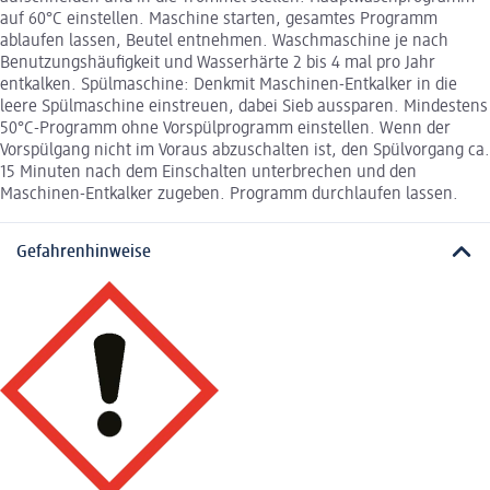
auf 60°C einstellen. Maschine starten, gesamtes Programm
ablaufen lassen, Beutel entnehmen. Waschmaschine je nach
Benutzungshäufigkeit und Wasserhärte 2 bis 4 mal pro Jahr
entkalken. Spülmaschine: Denkmit Maschinen-Entkalker in die
leere Spülmaschine einstreuen, dabei Sieb aussparen. Mindestens
50°C-Programm ohne Vorspülprogramm einstellen. Wenn der
Vorspülgang nicht im Voraus abzuschalten ist, den Spülvorgang ca.
15 Minuten nach dem Einschalten unterbrechen und den
Maschinen-Entkalker zugeben. Programm durchlaufen lassen.
Gefahrenhinweise