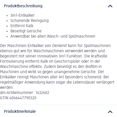
Produktbeschreibung
3in1-Entkalker
Schonende Reinigung
Entfernt Kalk
Beseitigt Gerüche
Anwendbar bei allen Wasch- und Spülmaschinen
Der Maschinen-Entkalker von Denkmit kann für Spülmaschinen
ebenso gut wie für Waschmaschinen verwendet werden und
begeistert mit seiner innovativen 3in1 Funktion. Die kraftvolle
Formulierung entfernt Kalk im Geschirrspüler oder in der
Waschmaschine effektiv. Zudem beseitigt es den Biofilm in
Maschinen und wirkt so gegen unangenehme Gerüche. Der
Entkalker reinigt Maschinen aller Art besonders schonend. Bei
regelmäßiger Anwendung kann sogar die Lebensdauer verlängert
werden.
dm-Artikelnummer: 1432602
GTIN 4066447790320
Produktmerkmale