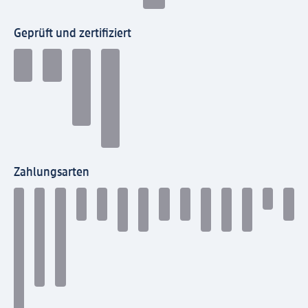
Geprüft und zertifiziert
Zahlungsarten