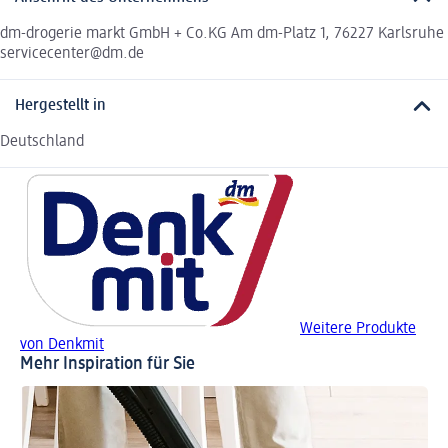
dm-drogerie markt GmbH + Co.KG Am dm-Platz 1, 76227 Karlsruhe
servicecenter@dm.de
Hergestellt in
Deutschland
Weitere Produkte
von Denkmit
Mehr Inspiration für Sie