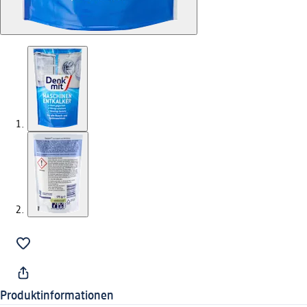
Produktinformationen