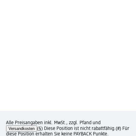
Alle Preisangaben inkl. MwSt., zzgl. Pfand und
Versandkosten
(§) Diese Position ist nicht rabattfähig.
(#) Für
diese Position erhalten Sie keine PAYBACK Punkte.