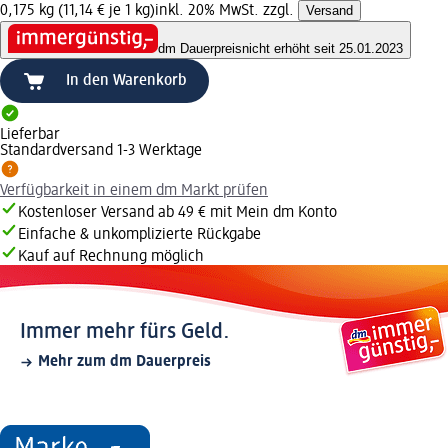
0,175 kg (11,14 € je 1 kg)
inkl. 20% MwSt. zzgl.
Versand
dm Dauerpreis
nicht erhöht seit 25.01.2023
In den Warenkorb
Lieferbar
Standardversand 1-3 Werktage
Verfügbarkeit in einem dm Markt prüfen
Kostenloser Versand ab 49 € mit Mein dm Konto
Einfache & unkomplizierte Rückgabe
Kauf auf Rechnung möglich
Immer mehr fürs Geld.
Mehr zum dm Dauerpreis