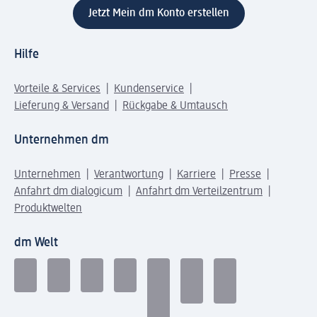
Jetzt Mein dm Konto erstellen
Hilfe
Vorteile & Services
Kundenservice
Lieferung & Versand
Rückgabe & Umtausch
Unternehmen dm
Unternehmen
Verantwortung
Karriere
Presse
Anfahrt dm dialogicum
Anfahrt dm Verteilzentrum
Produktwelten
dm Welt