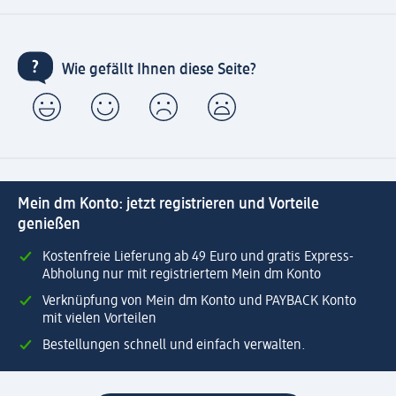
Wie gefällt Ihnen diese Seite?
Mein dm Konto: jetzt registrieren und Vorteile
genießen
Kostenfreie Lieferung ab 49 Euro und gratis Express-
Abholung nur mit registriertem Mein dm Konto
Verknüpfung von Mein dm Konto und PAYBACK Konto
mit vielen Vorteilen
Bestellungen schnell und einfach verwalten.