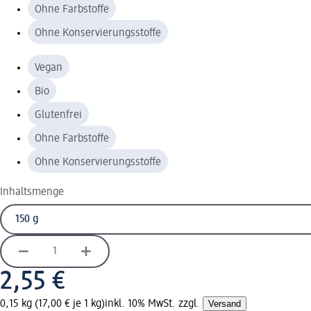
Ohne Farbstoffe
Ohne Konservierungsstoffe
Vegan
Bio
Glutenfrei
Ohne Farbstoffe
Ohne Konservierungsstoffe
Inhaltsmenge
2,55 €
0,15 kg (17,00 € je 1 kg)
inkl. 10% MwSt. zzgl.
Versand