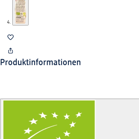
Produktinformationen