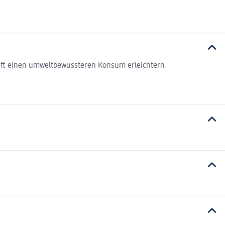
haft einen umweltbewussteren Konsum erleichtern.