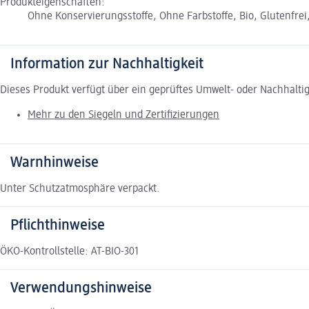
Produkteigenschaften:
Ohne Konservierungsstoffe, Ohne Farbstoffe, Bio, Glutenfrei
Information zur Nachhaltigkeit
Dieses Produkt verfügt über ein geprüftes Umwelt- oder Nachhalti
Mehr zu den Siegeln und Zertifizierungen
Warnhinweise
Unter Schutzatmosphäre verpackt.
Pflichthinweise
ÖKO-Kontrollstelle: AT-BIO-301
Verwendungshinweise