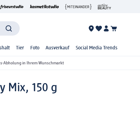
shalt
Tier
Foto
Ausverkauf
Social Media Trends
ss-Abholung in Ihrem Wunschmarkt
 Mix, 150 g