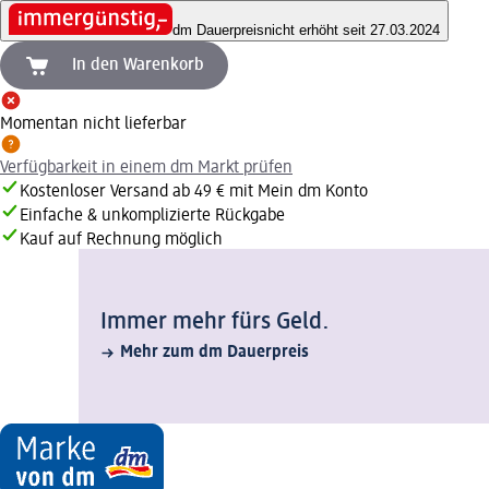
dm Dauerpreis
nicht erhöht seit 27.03.2024
In den Warenkorb
Momentan nicht lieferbar
Verfügbarkeit in einem dm Markt prüfen
Kostenloser Versand ab 49 € mit Mein dm Konto
Einfache & unkomplizierte Rückgabe
Kauf auf Rechnung möglich
Immer mehr fürs Geld.
Mehr zum dm Dauerpreis