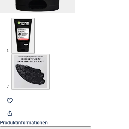
Produktinformationen