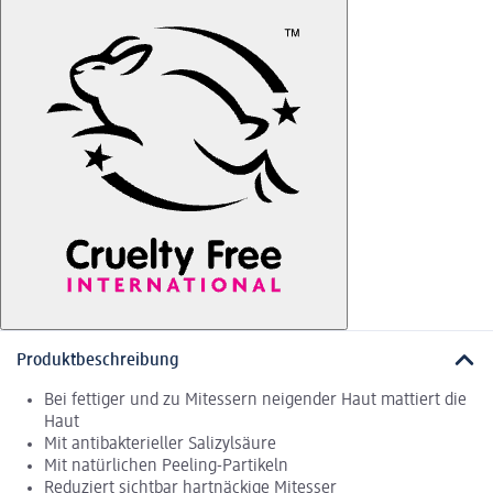
Produktbeschreibung
Bei fettiger und zu Mitessern neigender Haut mattiert die
Haut
Mit antibakterieller Salizylsäure
Mit natürlichen Peeling-Partikeln
Reduziert sichtbar hartnäckige Mitesser