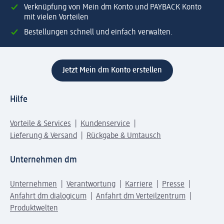
Verknüpfung von Mein dm Konto und PAYBACK Konto
mit vielen Vorteilen
Bestellungen schnell und einfach verwalten.
Jetzt Mein dm Konto erstellen
Hilfe
Vorteile & Services
Kundenservice
Lieferung & Versand
Rückgabe & Umtausch
Unternehmen dm
Unternehmen
Verantwortung
Karriere
Presse
Anfahrt dm dialogicum
Anfahrt dm Verteilzentrum
Produktwelten