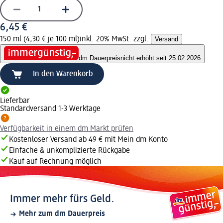
6,45 €
150 ml (4,30 € je 100 ml)
inkl. 20% MwSt. zzgl.
Versand
dm Dauerpreis
nicht erhöht seit 25.02.2026
In den Warenkorb
Lieferbar
Standardversand 1-3 Werktage
Verfügbarkeit in einem dm Markt prüfen
Kostenloser Versand ab 49 € mit Mein dm Konto
Einfache & unkomplizierte Rückgabe
Kauf auf Rechnung möglich
Immer mehr fürs Geld.
Mehr zum dm Dauerpreis