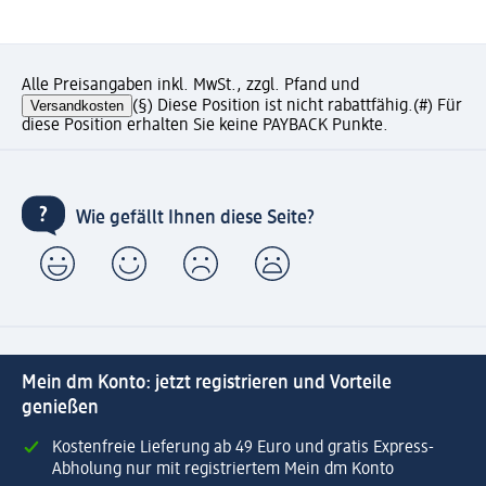
Alle Preisangaben inkl. MwSt., zzgl. Pfand und
Versandkosten
(§) Diese Position ist nicht rabattfähig.
(#) Für
diese Position erhalten Sie keine PAYBACK Punkte.
Wie gefällt Ihnen diese Seite?
Mein dm Konto: jetzt registrieren und Vorteile
genießen
Kostenfreie Lieferung ab 49 Euro und gratis Express-
Abholung nur mit registriertem Mein dm Konto