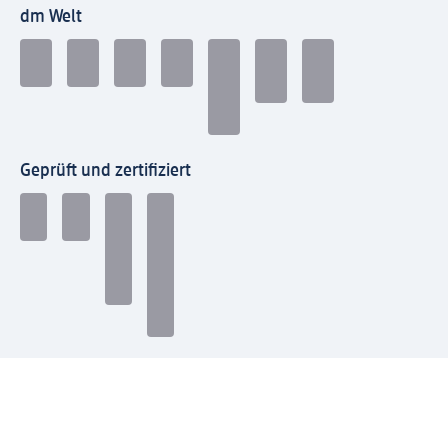
dm Welt
Geprüft und zertifiziert
Zahlungsarten