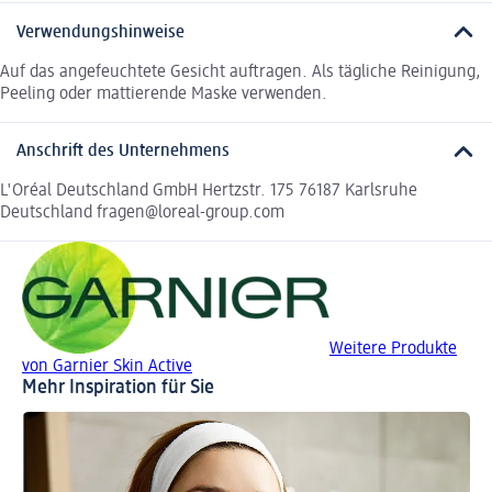
Verwendungshinweise
Auf das angefeuchtete Gesicht auftragen. Als tägliche Reinigung,
Peeling oder mattierende Maske verwenden.
Anschrift des Unternehmens
L'Oréal Deutschland GmbH Hertzstr. 175 76187 Karlsruhe
Deutschland fragen@loreal-group.com
Weitere Produkte
von Garnier Skin Active
Mehr Inspiration für Sie