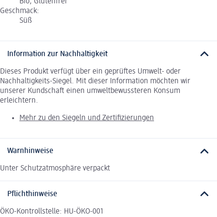
Bio, Glutenfrei
Geschmack:
Süß
Information zur Nachhaltigkeit
Dieses Produkt verfügt über ein geprüftes Umwelt- oder
Nachhaltigkeits-Siegel. Mit dieser Information möchten wir
unserer Kundschaft einen umweltbewussteren Konsum
erleichtern.
Mehr zu den Siegeln und Zertifizierungen
Warnhinweise
Unter Schutzatmosphäre verpackt
Pflichthinweise
ÖKO-Kontrollstelle: HU-ÖKO-001