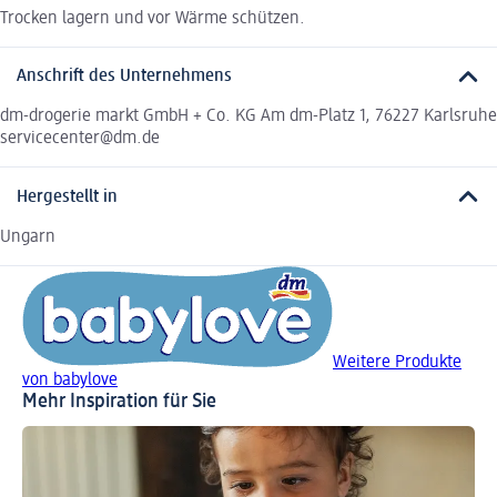
Trocken lagern und vor Wärme schützen.
Anschrift des Unternehmens
dm-drogerie markt GmbH + Co. KG Am dm-Platz 1, 76227 Karlsruhe
servicecenter@dm.de
Hergestellt in
Ungarn
Weitere Produkte
von babylove
Mehr Inspiration für Sie