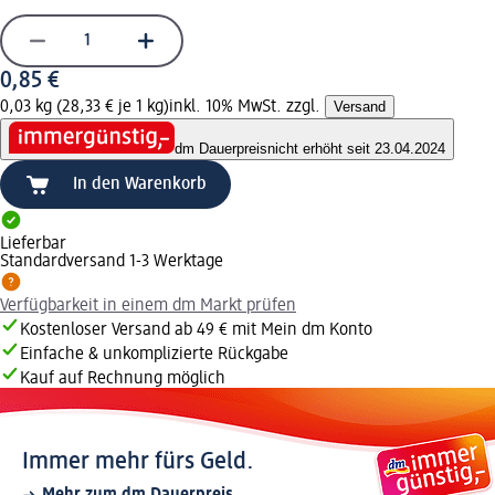
0,85 €
0,03 kg (28,33 € je 1 kg)
inkl. 10% MwSt. zzgl.
Versand
dm Dauerpreis
nicht erhöht seit 23.04.2024
In den Warenkorb
Lieferbar
Standardversand 1-3 Werktage
Verfügbarkeit in einem dm Markt prüfen
Kostenloser Versand ab 49 € mit Mein dm Konto
Einfache & unkomplizierte Rückgabe
Kauf auf Rechnung möglich
Immer mehr fürs Geld.