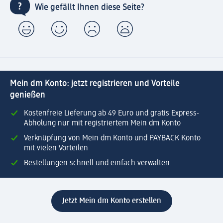
Wie gefällt Ihnen diese Seite?
Mein dm Konto: jetzt registrieren und Vorteile
genießen
Kostenfreie Lieferung ab 49 Euro und gratis Express-
Abholung nur mit registriertem Mein dm Konto
Verknüpfung von Mein dm Konto und PAYBACK Konto
mit vielen Vorteilen
Bestellungen schnell und einfach verwalten.
Jetzt Mein dm Konto erstellen