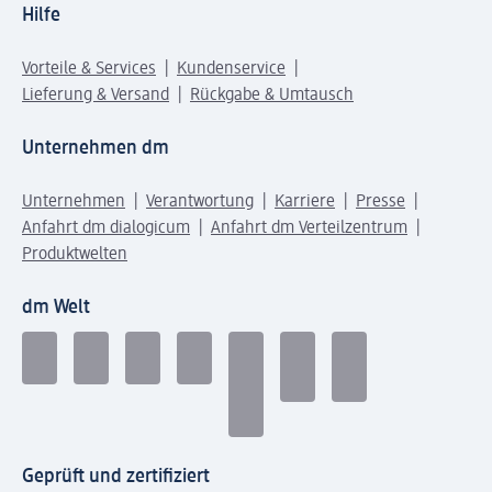
Hilfe
Vorteile & Services
Kundenservice
Lieferung & Versand
Rückgabe & Umtausch
Unternehmen dm
Unternehmen
Verantwortung
Karriere
Presse
Anfahrt dm dialogicum
Anfahrt dm Verteilzentrum
Produktwelten
dm Welt
Geprüft und zertifiziert