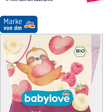
Mehr zum dm Dauerpreis