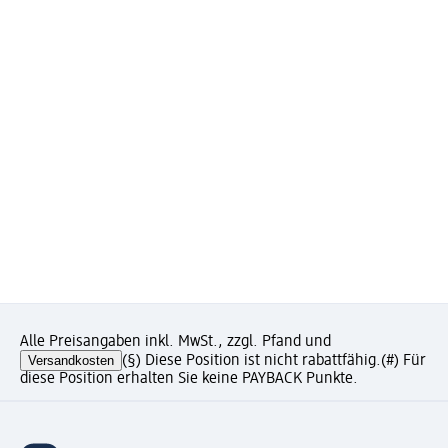
Alle Preisangaben inkl. MwSt., zzgl. Pfand und
Versandkosten
(§) Diese Position ist nicht rabattfähig.
(#) Für
diese Position erhalten Sie keine PAYBACK Punkte.