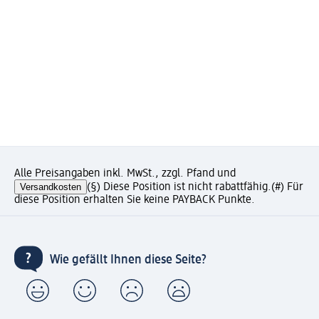
Alle Preisangaben inkl. MwSt., zzgl. Pfand und
Versandkosten
(§) Diese Position ist nicht rabattfähig.
(#) Für
diese Position erhalten Sie keine PAYBACK Punkte.
Wie gefällt Ihnen diese Seite?