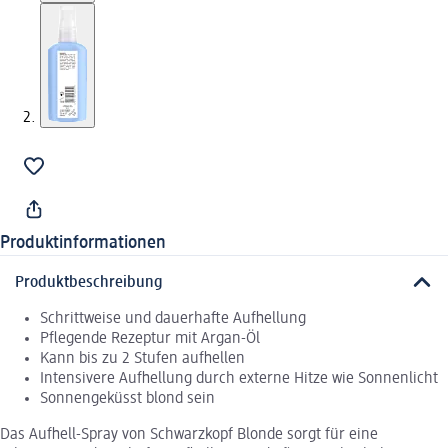
Produktinformationen
Produktbeschreibung
Schrittweise und dauerhafte Aufhellung
Pflegende Rezeptur mit Argan-Öl
Kann bis zu 2 Stufen aufhellen
Intensivere Aufhellung durch externe Hitze wie Sonnenlicht
Sonnengeküsst blond sein
Das Aufhell-Spray von Schwarzkopf Blonde sorgt für eine