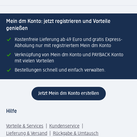
Mein dm Konto: jetzt registrieren und Vorteile
genießen
Kostenfreie Lieferung ab 49 Euro und gratis Express-
Abholung nur mit registriertem Mein dm Konto
Verknüpfung von Mein dm Konto und PAYBACK Konto
mit vielen Vorteilen
Bestellungen schnell und einfach verwalten.
Jetzt Mein dm Konto erstellen
Hilfe
Vorteile & Services
Kundenservice
Lieferung & Versand
Rückgabe & Umtausch