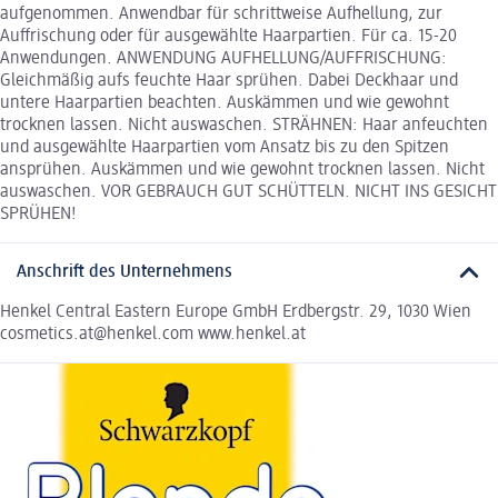
aufgenommen. Anwendbar für schrittweise Aufhellung, zur
Auffrischung oder für ausgewählte Haarpartien. Für ca. 15-20
Anwendungen. ANWENDUNG AUFHELLUNG/AUFFRISCHUNG:
Gleichmäßig aufs feuchte Haar sprühen. Dabei Deckhaar und
untere Haarpartien beachten. Auskämmen und wie gewohnt
trocknen lassen. Nicht auswaschen. STRÄHNEN: Haar anfeuchten
und ausgewählte Haarpartien vom Ansatz bis zu den Spitzen
ansprühen. Auskämmen und wie gewohnt trocknen lassen. Nicht
auswaschen. VOR GEBRAUCH GUT SCHÜTTELN. NICHT INS GESICHT
SPRÜHEN!
Anschrift des Unternehmens
Henkel Central Eastern Europe GmbH Erdbergstr. 29, 1030 Wien
cosmetics.at@henkel.com www.henkel.at