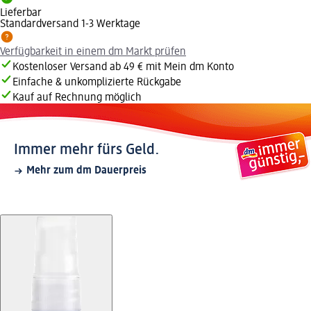
Lieferbar
Standardversand 1-3 Werktage
Verfügbarkeit in einem dm Markt prüfen
Kostenloser Versand ab 49 € mit Mein dm Konto
Einfache & unkomplizierte Rückgabe
Kauf auf Rechnung möglich
Immer mehr fürs Geld.
Mehr zum dm Dauerpreis