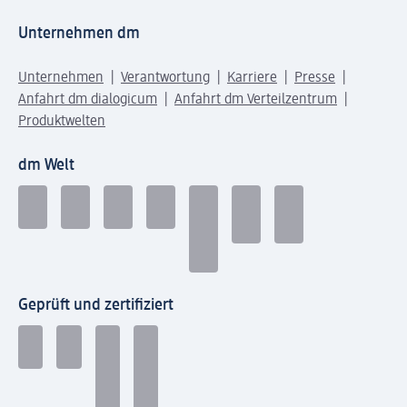
Unternehmen dm
Unternehmen
Verantwortung
Karriere
Presse
Anfahrt dm dialogicum
Anfahrt dm Verteilzentrum
Produktwelten
dm Welt
Geprüft und zertifiziert